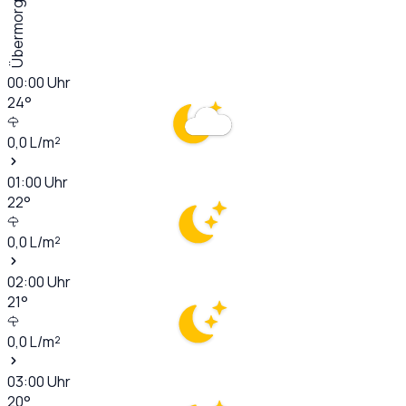
Übermorgen
00:00
Uhr
24
°
0,0
L/m²
01:00
Uhr
22
°
0,0
L/m²
02:00
Uhr
21
°
0,0
L/m²
03:00
Uhr
20
°