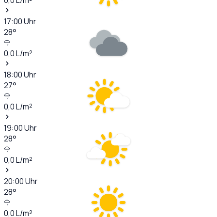
17:00
Uhr
28
°
0,0
L/m²
18:00
Uhr
27
°
0,0
L/m²
19:00
Uhr
28
°
0,0
L/m²
20:00
Uhr
28
°
0,0
L/m²