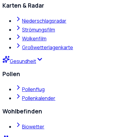
Karten & Radar
Niederschlagsradar
Strömungsfilm
Wolkenfilm
Großwetterlagenkarte
Gesundheit
Pollen
Pollenflug
Pollenkalender
Wohlbefinden
Biowetter