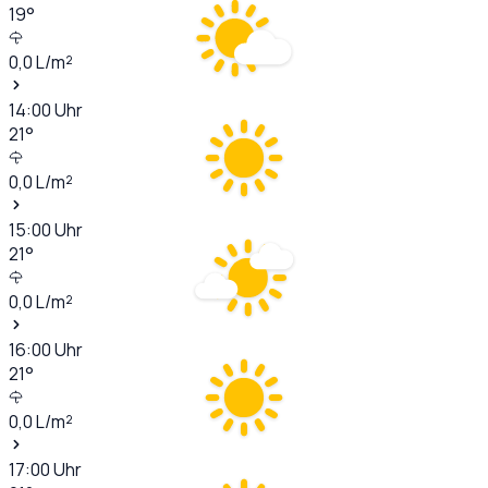
19
°
0,0
L/m²
14:00
Uhr
21
°
0,0
L/m²
15:00
Uhr
21
°
0,0
L/m²
16:00
Uhr
21
°
0,0
L/m²
17:00
Uhr