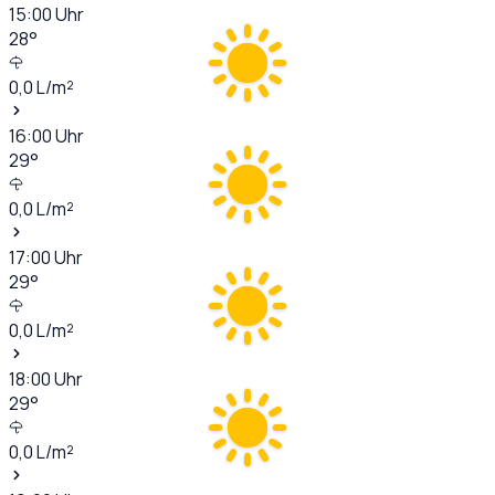
15:00
Uhr
28
°
0,0
L/m²
16:00
Uhr
29
°
0,0
L/m²
17:00
Uhr
29
°
0,0
L/m²
18:00
Uhr
29
°
0,0
L/m²