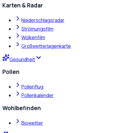
Karten & Radar
Niederschlagsradar
Strömungsfilm
Wolkenfilm
Großwetterlagenkarte
Gesundheit
Pollen
Pollenflug
Pollenkalender
Wohlbefinden
Biowetter