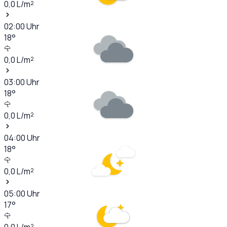
0,0
L/m²
02:00
Uhr
18
°
0,0
L/m²
03:00
Uhr
18
°
0,0
L/m²
04:00
Uhr
18
°
0,0
L/m²
05:00
Uhr
17
°
0,0
L/m²