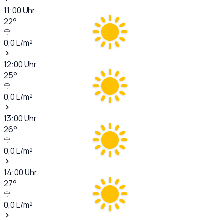
11:00
Uhr
22
°
0,0
L/m²
12:00
Uhr
25
°
0,0
L/m²
13:00
Uhr
26
°
0,0
L/m²
14:00
Uhr
27
°
0,0
L/m²