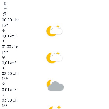
Morgen
00:00
Uhr
15
°
0,0
L/m²
01:00
Uhr
14
°
0,0
L/m²
02:00
Uhr
14
°
0,0
L/m²
03:00
Uhr
13
°