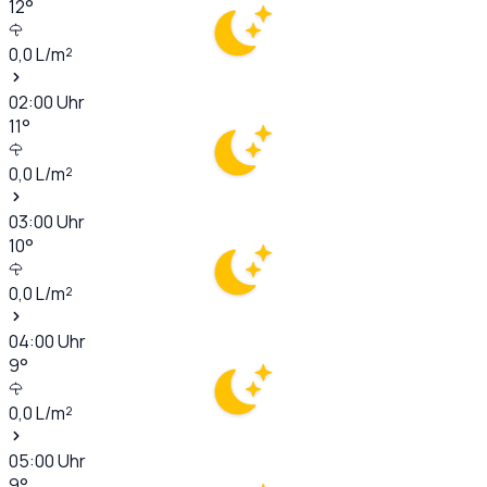
12
°
0,0
L/m²
02:00
Uhr
11
°
0,0
L/m²
03:00
Uhr
10
°
0,0
L/m²
04:00
Uhr
9
°
0,0
L/m²
05:00
Uhr
9
°