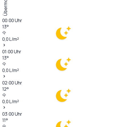
Übermorgen
00:00
Uhr
13
°
0,0
L/m²
01:00
Uhr
13
°
0,0
L/m²
02:00
Uhr
12
°
0,0
L/m²
03:00
Uhr
11
°