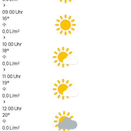
09:00
Uhr
16
°
0,0
L/m²
10:00
Uhr
18
°
0,0
L/m²
11:00
Uhr
19
°
0,0
L/m²
12:00
Uhr
20
°
0,0
L/m²