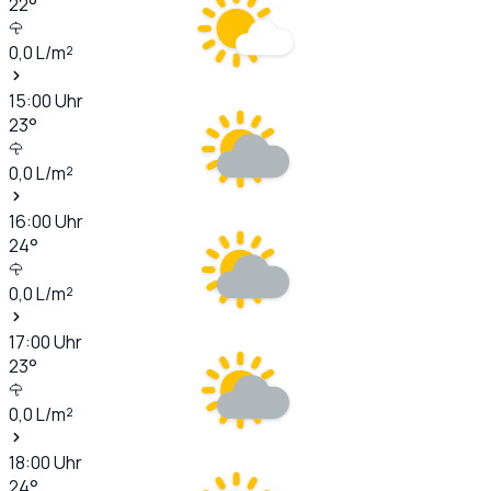
22
°
0,0
L/m²
15:00
Uhr
23
°
0,0
L/m²
16:00
Uhr
24
°
0,0
L/m²
17:00
Uhr
23
°
0,0
L/m²
18:00
Uhr
24
°