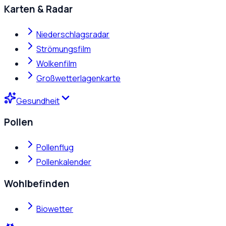
Karten & Radar
Niederschlagsradar
Strömungsfilm
Wolkenfilm
Großwetterlagenkarte
Gesundheit
Pollen
Pollenflug
Pollenkalender
Wohlbefinden
Biowetter