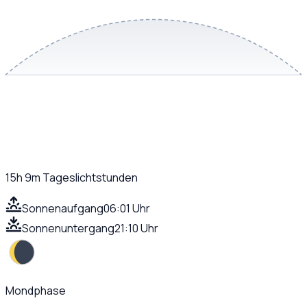
15h 9m
Tageslichtstunden
Sonnenaufgang
06:01 Uhr
Sonnenuntergang
21:10 Uhr
Mondphase