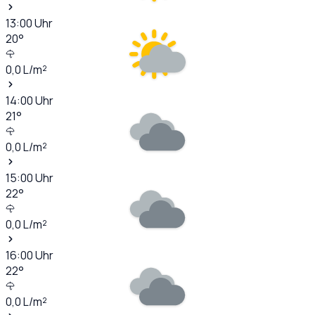
13:00
Uhr
20
°
0,0
L/m²
14:00
Uhr
21
°
0,0
L/m²
15:00
Uhr
22
°
0,0
L/m²
16:00
Uhr
22
°
0,0
L/m²