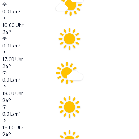
0,0
L/m²
16:00
Uhr
24
°
0,0
L/m²
17:00
Uhr
24
°
0,0
L/m²
18:00
Uhr
24
°
0,0
L/m²
19:00
Uhr
24
°