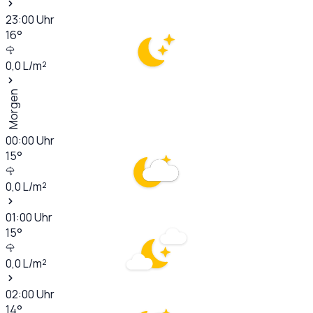
23:00
Uhr
16
°
0,0
L/m²
Morgen
00:00
Uhr
15
°
0,0
L/m²
01:00
Uhr
15
°
0,0
L/m²
02:00
Uhr
14
°