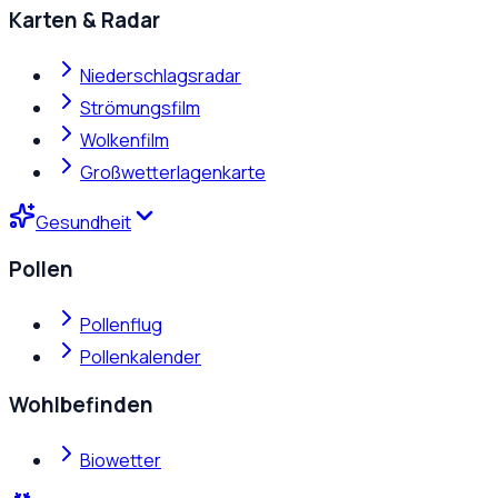
Karten & Radar
Niederschlagsradar
Strömungsfilm
Wolkenfilm
Großwetterlagenkarte
Gesundheit
Pollen
Pollenflug
Pollenkalender
Wohlbefinden
Biowetter