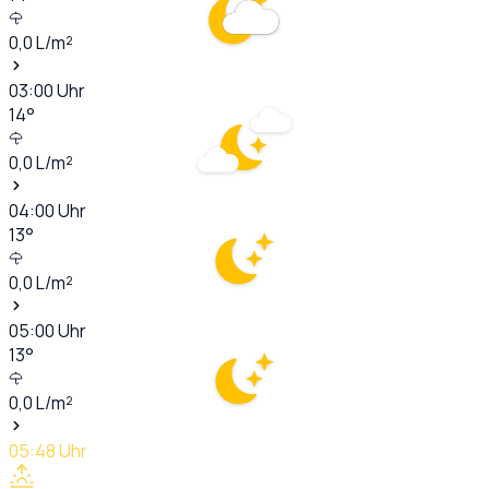
0,0
L/m²
03:00
Uhr
14
°
0,0
L/m²
04:00
Uhr
13
°
0,0
L/m²
05:00
Uhr
13
°
0,0
L/m²
05:48
Uhr