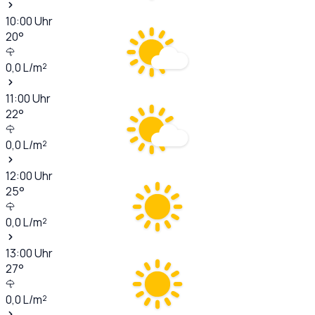
10:00
Uhr
20
°
0,0
L/m²
11:00
Uhr
22
°
0,0
L/m²
12:00
Uhr
25
°
0,0
L/m²
13:00
Uhr
27
°
0,0
L/m²