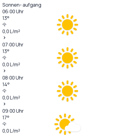
Sonnen- aufgang
06:00
Uhr
13
°
0,0
L/m²
07:00
Uhr
13
°
0,0
L/m²
08:00
Uhr
14
°
0,0
L/m²
09:00
Uhr
17
°
0,0
L/m²