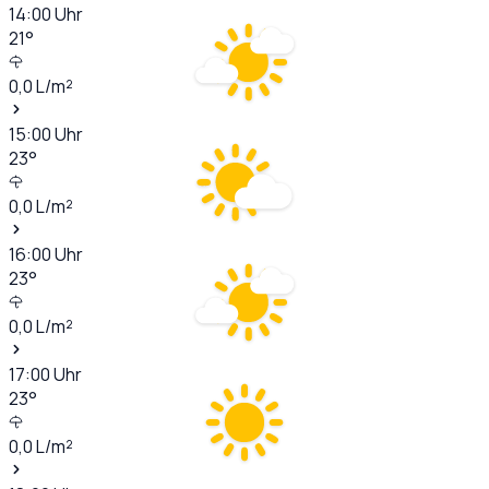
14:00
Uhr
21
°
0,0
L/m²
15:00
Uhr
23
°
0,0
L/m²
16:00
Uhr
23
°
0,0
L/m²
17:00
Uhr
23
°
0,0
L/m²