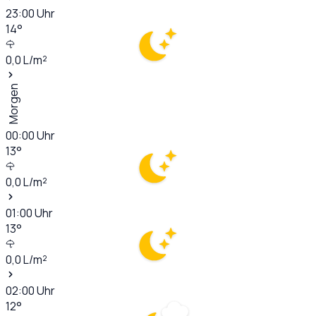
23:00
Uhr
14
°
0,0
L/m²
Morgen
00:00
Uhr
13
°
0,0
L/m²
01:00
Uhr
13
°
0,0
L/m²
02:00
Uhr
12
°