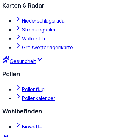
Karten & Radar
Niederschlagsradar
Strömungsfilm
Wolkenfilm
Großwetterlagenkarte
Gesundheit
Pollen
Pollenflug
Pollenkalender
Wohlbefinden
Biowetter