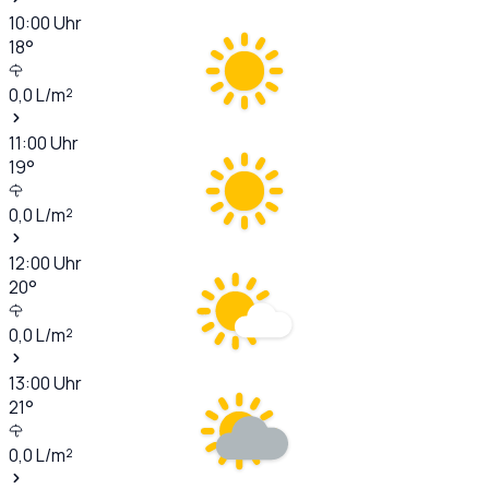
10:00
Uhr
18
°
0,0
L/m²
11:00
Uhr
19
°
0,0
L/m²
12:00
Uhr
20
°
0,0
L/m²
13:00
Uhr
21
°
0,0
L/m²