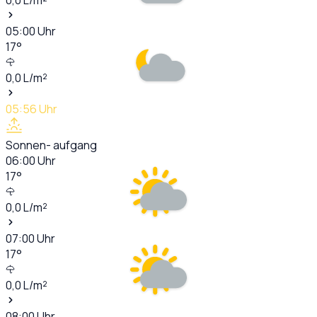
05:00
Uhr
17
°
0,0
L/m²
05:56
Uhr
Sonnen- aufgang
06:00
Uhr
17
°
0,0
L/m²
07:00
Uhr
17
°
0,0
L/m²
08:00
Uhr