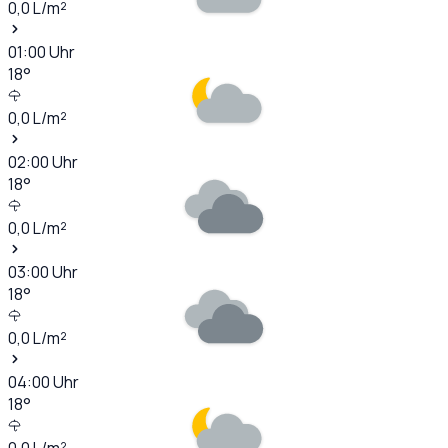
0,0
L/m²
01:00
Uhr
18
°
0,0
L/m²
02:00
Uhr
18
°
0,0
L/m²
03:00
Uhr
18
°
0,0
L/m²
04:00
Uhr
18
°
0,0
L/m²