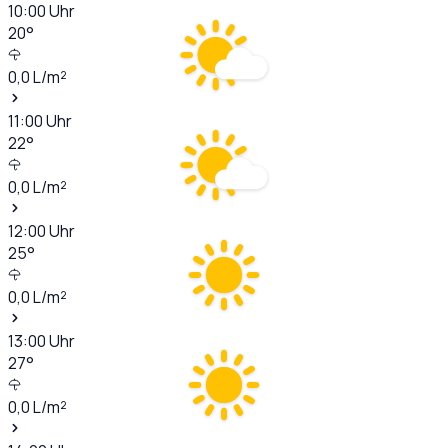
10:00
Uhr
20
°
0,0
L/m²
11:00
Uhr
22
°
0,0
L/m²
12:00
Uhr
25
°
0,0
L/m²
13:00
Uhr
27
°
0,0
L/m²