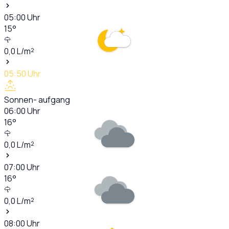
05:00
Uhr
15
°
0,0
L/m²
05:50
Uhr
Sonnen- aufgang
06:00
Uhr
16
°
0,0
L/m²
07:00
Uhr
16
°
0,0
L/m²
08:00
Uhr