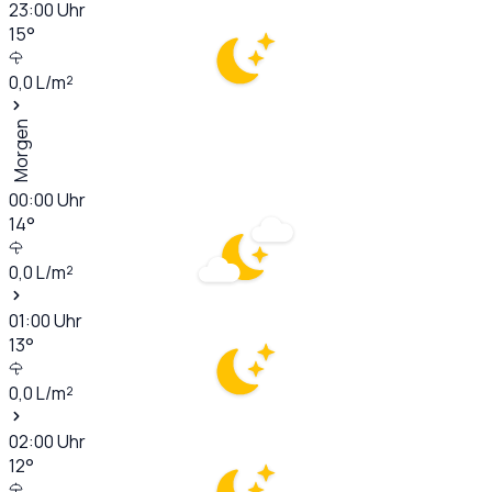
23:00
Uhr
15
°
0,0
L/m²
Morgen
00:00
Uhr
14
°
0,0
L/m²
01:00
Uhr
13
°
0,0
L/m²
02:00
Uhr
12
°