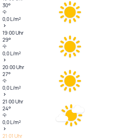
30
°
0,0
L/m²
19:00
Uhr
29
°
0,0
L/m²
20:00
Uhr
27
°
0,0
L/m²
21:00
Uhr
24
°
0,0
L/m²
21:01
Uhr