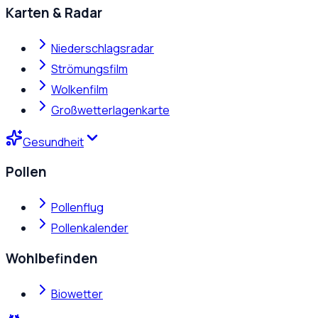
Karten & Radar
Niederschlagsradar
Strömungsfilm
Wolkenfilm
Großwetterlagenkarte
Gesundheit
Pollen
Pollenflug
Pollenkalender
Wohlbefinden
Biowetter