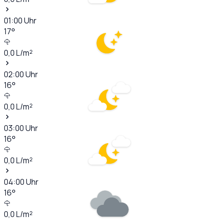
01:00
Uhr
17
°
0,0
L/m²
02:00
Uhr
16
°
0,0
L/m²
03:00
Uhr
16
°
0,0
L/m²
04:00
Uhr
16
°
0,0
L/m²