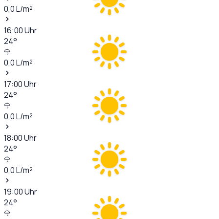
0,0
L/m²
16:00
Uhr
24
°
0,0
L/m²
17:00
Uhr
24
°
0,0
L/m²
18:00
Uhr
24
°
0,0
L/m²
19:00
Uhr
24
°