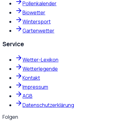
Pollenkalender
Biowetter
Wintersport
Gartenwetter
Service
Wetter-Lexikon
Wetterlegende
Kontakt
Impressum
AGB
Datenschutzerklärung
Folgen