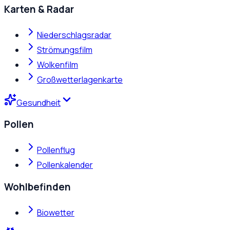
Karten & Radar
Niederschlagsradar
Strömungsfilm
Wolkenfilm
Großwetterlagenkarte
Gesundheit
Pollen
Pollenflug
Pollenkalender
Wohlbefinden
Biowetter