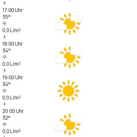
17:00
Uhr
35
°
0,0
L/m²
18:00
Uhr
34
°
0,0
L/m²
19:00
Uhr
34
°
0,0
L/m²
20:00
Uhr
32
°
0,0
L/m²