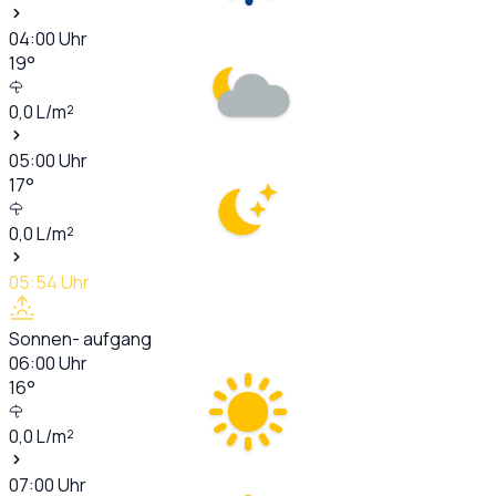
04:00
Uhr
19
°
0,0
L/m²
05:00
Uhr
17
°
0,0
L/m²
05:54
Uhr
Sonnen- aufgang
06:00
Uhr
16
°
0,0
L/m²
07:00
Uhr