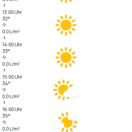
13:00
Uhr
32
°
0,0
L/m²
14:00
Uhr
33
°
0,0
L/m²
15:00
Uhr
34
°
0,0
L/m²
16:00
Uhr
35
°
0,0
L/m²