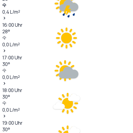
0,4
L/m²
16:00
Uhr
28
°
0,0
L/m²
17:00
Uhr
30
°
0,0
L/m²
18:00
Uhr
30
°
0,0
L/m²
19:00
Uhr
30
°