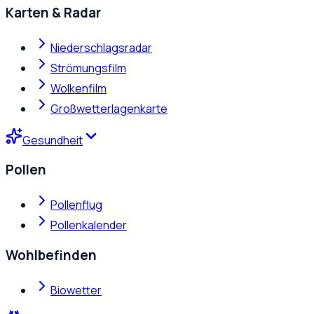
Karten & Radar
Niederschlagsradar
Strömungsfilm
Wolkenfilm
Großwetterlagenkarte
Gesundheit
Pollen
Pollenflug
Pollenkalender
Wohlbefinden
Biowetter