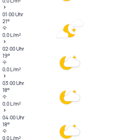
0,0
L/m²
01:00
Uhr
21
°
0,0
L/m²
02:00
Uhr
19
°
0,0
L/m²
03:00
Uhr
18
°
0,0
L/m²
04:00
Uhr
18
°
0,0
L/m²