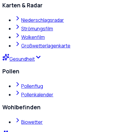
Karten & Radar
Niederschlagsradar
Strömungsfilm
Wolkenfilm
Großwetterlagenkarte
Gesundheit
Pollen
Pollenflug
Pollenkalender
Wohlbefinden
Biowetter