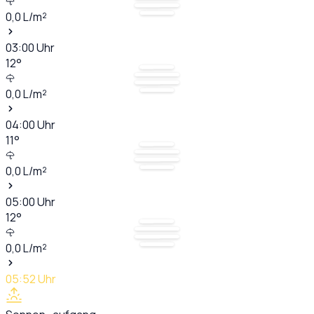
0,0
L/m²
03:00
Uhr
12
°
0,0
L/m²
04:00
Uhr
11
°
0,0
L/m²
05:00
Uhr
12
°
0,0
L/m²
05:52
Uhr