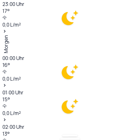
23:00
Uhr
17
°
0,0
L/m²
Morgen
00:00
Uhr
16
°
0,0
L/m²
01:00
Uhr
15
°
0,0
L/m²
02:00
Uhr
13
°