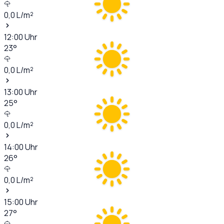
0,0
L/m²
12:00
Uhr
23
°
0,0
L/m²
13:00
Uhr
25
°
0,0
L/m²
14:00
Uhr
26
°
0,0
L/m²
15:00
Uhr
27
°