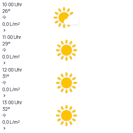
10:00
Uhr
26
°
0,0
L/m²
11:00
Uhr
29
°
0,0
L/m²
12:00
Uhr
31
°
0,0
L/m²
13:00
Uhr
32
°
0,0
L/m²