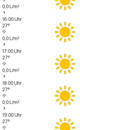
0,0
L/m²
16:00
Uhr
27
°
0,0
L/m²
17:00
Uhr
27
°
0,0
L/m²
18:00
Uhr
27
°
0,0
L/m²
19:00
Uhr
27
°