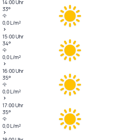
14:00
Uhr
33
°
0,0
L/m²
15:00
Uhr
34
°
0,0
L/m²
16:00
Uhr
35
°
0,0
L/m²
17:00
Uhr
35
°
0,0
L/m²
18:00
Uhr