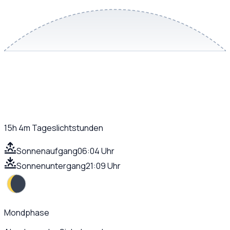
15h 4m
Tageslichtstunden
Sonnenaufgang
06:04 Uhr
Sonnenuntergang
21:09 Uhr
Mondphase