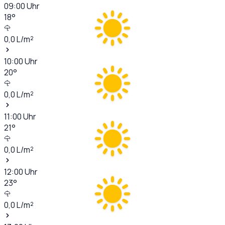
09:00
Uhr
18
°
0,0
L/m²
10:00
Uhr
20
°
0,0
L/m²
11:00
Uhr
21
°
0,0
L/m²
12:00
Uhr
23
°
0,0
L/m²