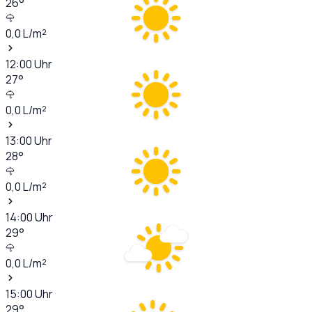
26
°
0,0
L/m²
12:00
Uhr
27
°
0,0
L/m²
13:00
Uhr
28
°
0,0
L/m²
14:00
Uhr
29
°
0,0
L/m²
15:00
Uhr
29
°