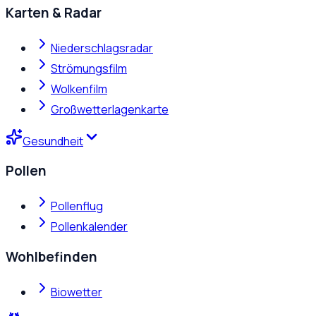
Karten & Radar
Niederschlagsradar
Strömungsfilm
Wolkenfilm
Großwetterlagenkarte
Gesundheit
Pollen
Pollenflug
Pollenkalender
Wohlbefinden
Biowetter