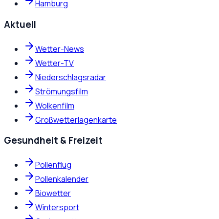
Hamburg
Aktuell
Wetter-News
Wetter-TV
Niederschlagsradar
Strömungsfilm
Wolkenfilm
Großwetterlagenkarte
Gesundheit & Freizeit
Pollenflug
Pollenkalender
Biowetter
Wintersport