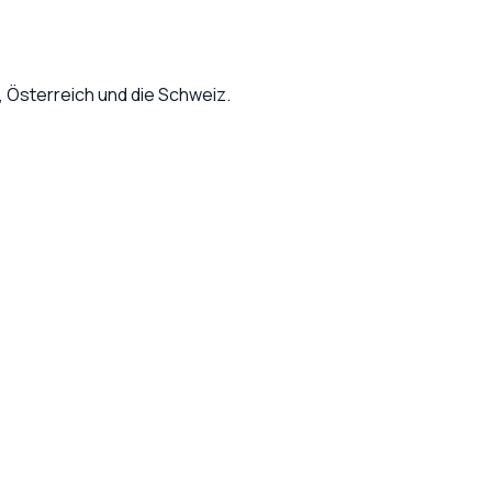
Österreich und die Schweiz.