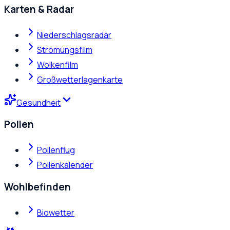
Karten & Radar
Niederschlagsradar
Strömungsfilm
Wolkenfilm
Großwetterlagenkarte
Gesundheit
Pollen
Pollenflug
Pollenkalender
Wohlbefinden
Biowetter