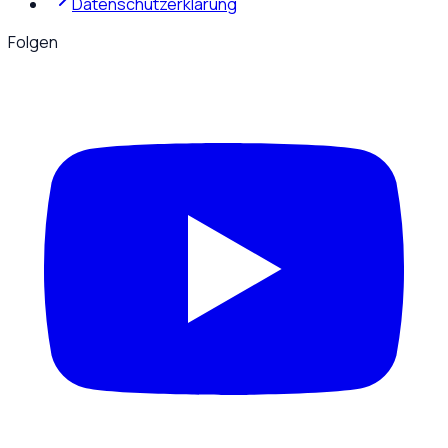
Datenschutzerklärung
Folgen