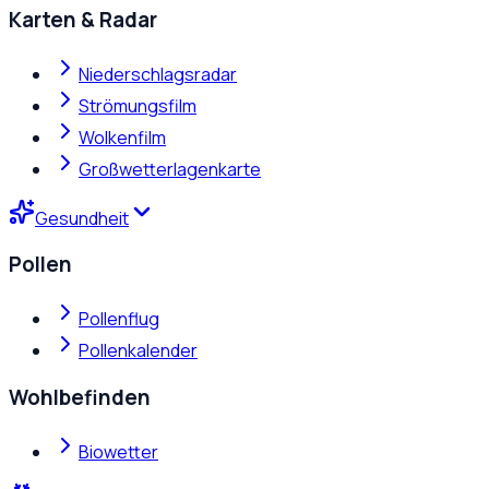
Karten & Radar
Niederschlagsradar
Strömungsfilm
Wolkenfilm
Großwetterlagenkarte
Gesundheit
Pollen
Pollenflug
Pollenkalender
Wohlbefinden
Biowetter