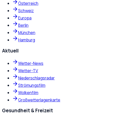
Österreich
Schweiz
Europa
Berlin
München
Hamburg
Aktuell
Wetter-News
Wetter-TV
Niederschlagsradar
Strömungsfilm
Wolkenfilm
Großwetterlagenkarte
Gesundheit & Freizeit