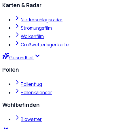
Karten & Radar
Niederschlagsradar
Strömungsfilm
Wolkenfilm
Großwetterlagenkarte
Gesundheit
Pollen
Pollenflug
Pollenkalender
Wohlbefinden
Biowetter