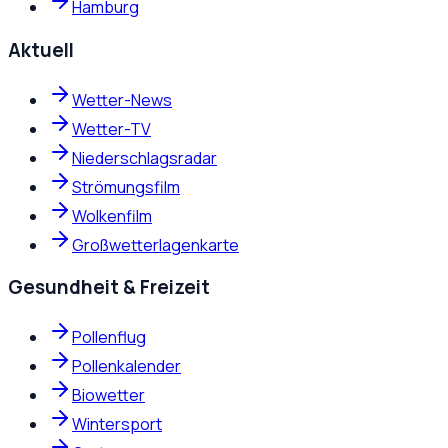
Hamburg
Aktuell
Wetter-News
Wetter-TV
Niederschlagsradar
Strömungsfilm
Wolkenfilm
Großwetterlagenkarte
Gesundheit & Freizeit
Pollenflug
Pollenkalender
Biowetter
Wintersport