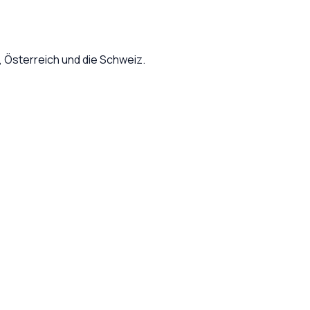
Österreich und die Schweiz.