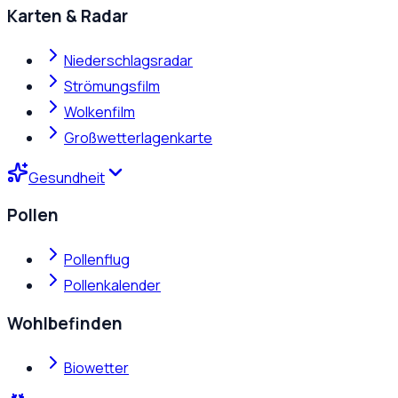
Karten & Radar
Niederschlagsradar
Strömungsfilm
Wolkenfilm
Großwetterlagenkarte
Gesundheit
Pollen
Pollenflug
Pollenkalender
Wohlbefinden
Biowetter