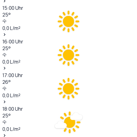
15:00
Uhr
25
°
0,0
L/m²
16:00
Uhr
25
°
0,0
L/m²
17:00
Uhr
26
°
0,0
L/m²
18:00
Uhr
25
°
0,0
L/m²