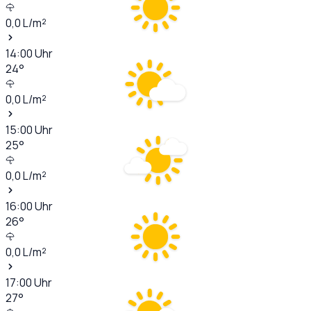
0,0
L/m²
14:00
Uhr
24
°
0,0
L/m²
15:00
Uhr
25
°
0,0
L/m²
16:00
Uhr
26
°
0,0
L/m²
17:00
Uhr
27
°