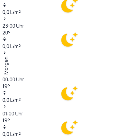
0,0
L/m²
23:00
Uhr
20
°
0,0
L/m²
Morgen
00:00
Uhr
19
°
0,0
L/m²
01:00
Uhr
19
°
0,0
L/m²