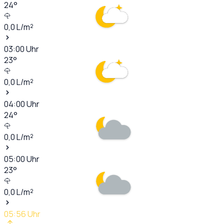
24
°
0,0
L/m²
03:00
Uhr
23
°
0,0
L/m²
04:00
Uhr
24
°
0,0
L/m²
05:00
Uhr
23
°
0,0
L/m²
05:56
Uhr