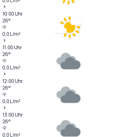
0,0
L/m²
10:00
Uhr
26
°
0,0
L/m²
11:00
Uhr
26
°
0,0
L/m²
12:00
Uhr
26
°
0,0
L/m²
13:00
Uhr
26
°
0,0
L/m²