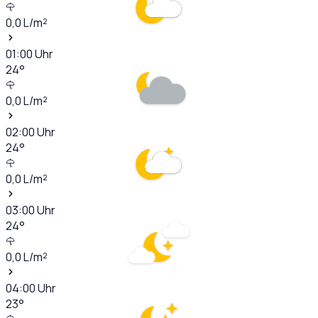
0,0
L/m²
01:00
Uhr
24
°
0,0
L/m²
02:00
Uhr
24
°
0,0
L/m²
03:00
Uhr
24
°
0,0
L/m²
04:00
Uhr
23
°