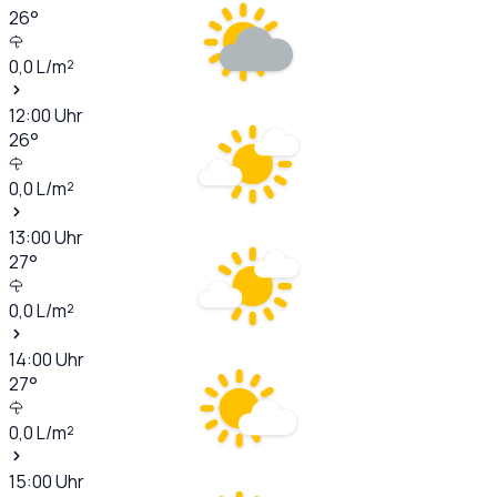
26
°
0,0
L/m²
12:00
Uhr
26
°
0,0
L/m²
13:00
Uhr
27
°
0,0
L/m²
14:00
Uhr
27
°
0,0
L/m²
15:00
Uhr