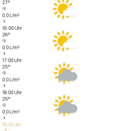
27
°
0,0
L/m²
16:00
Uhr
26
°
0,0
L/m²
17:00
Uhr
25
°
0,0
L/m²
18:00
Uhr
25
°
0,0
L/m²
18:16
Uhr