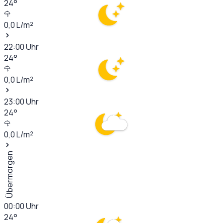
24
°
0,0
L/m²
22:00
Uhr
24
°
0,0
L/m²
23:00
Uhr
24
°
0,0
L/m²
Übermorgen
00:00
Uhr
24
°