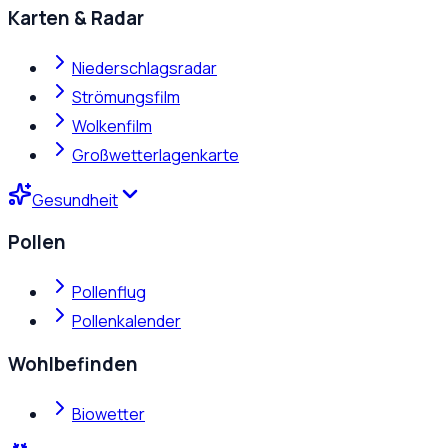
Karten & Radar
Niederschlagsradar
Strömungsfilm
Wolkenfilm
Großwetterlagenkarte
Gesundheit
Pollen
Pollenflug
Pollenkalender
Wohlbefinden
Biowetter