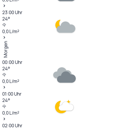
23:00
Uhr
24
°
0,0
L/m²
Morgen
00:00
Uhr
24
°
0,0
L/m²
01:00
Uhr
24
°
0,0
L/m²
02:00
Uhr