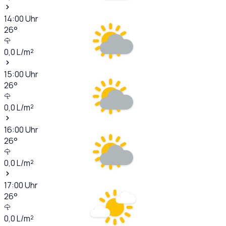
14:00
Uhr
26
°
0,0
L/m²
15:00
Uhr
26
°
0,0
L/m²
16:00
Uhr
26
°
0,0
L/m²
17:00
Uhr
26
°
0,0
L/m²