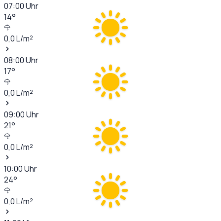
07:00
Uhr
14
°
0,0
L/m²
08:00
Uhr
17
°
0,0
L/m²
09:00
Uhr
21
°
0,0
L/m²
10:00
Uhr
24
°
0,0
L/m²