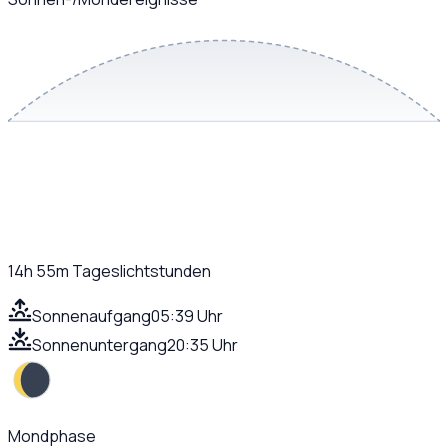
14h 55m
Tageslichtstunden
Sonnenaufgang
05:39 Uhr
Sonnenuntergang
20:35 Uhr
Mondphase