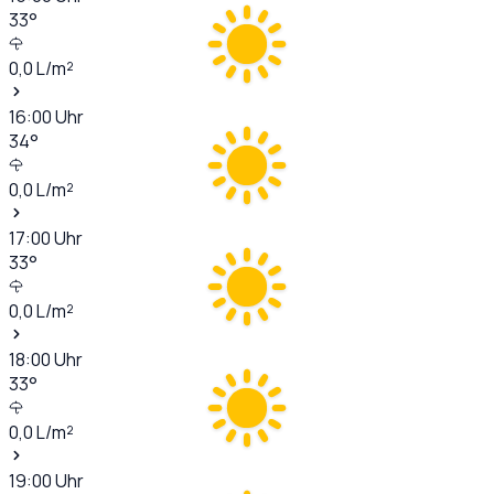
33
°
0,0
L/m²
16:00
Uhr
34
°
0,0
L/m²
17:00
Uhr
33
°
0,0
L/m²
18:00
Uhr
33
°
0,0
L/m²
19:00
Uhr