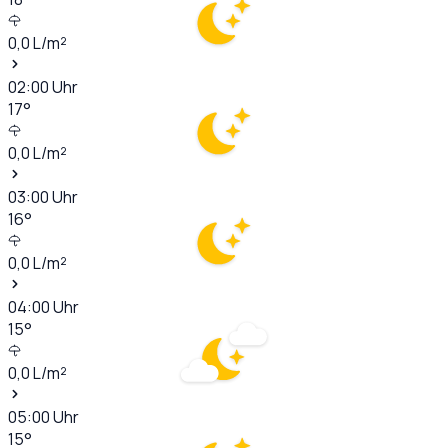
0,0
L/m²
02:00
Uhr
17
°
0,0
L/m²
03:00
Uhr
16
°
0,0
L/m²
04:00
Uhr
15
°
0,0
L/m²
05:00
Uhr
15
°