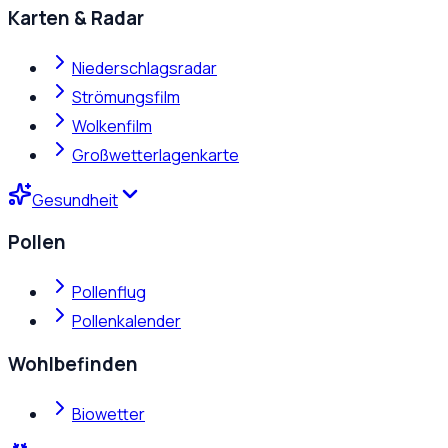
Karten & Radar
Niederschlagsradar
Strömungsfilm
Wolkenfilm
Großwetterlagenkarte
Gesundheit
Pollen
Pollenflug
Pollenkalender
Wohlbefinden
Biowetter