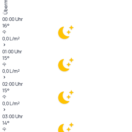
Übermorgen
00:00
Uhr
16
°
0,0
L/m²
01:00
Uhr
15
°
0,0
L/m²
02:00
Uhr
15
°
0,0
L/m²
03:00
Uhr
14
°