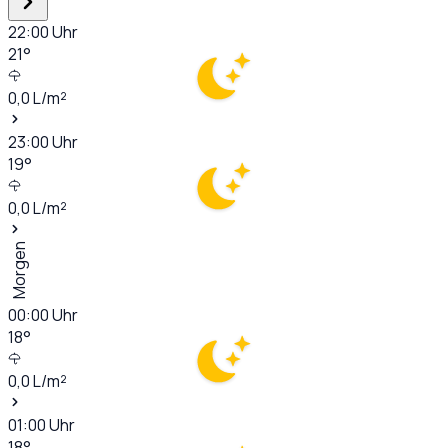
22:00
Uhr
21
°
0,0
L/m²
23:00
Uhr
19
°
0,0
L/m²
Morgen
00:00
Uhr
18
°
0,0
L/m²
01:00
Uhr
18
°