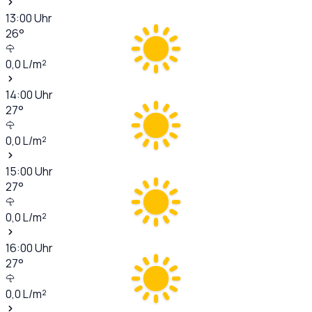
13:00
Uhr
26
°
0,0
L/m²
14:00
Uhr
27
°
0,0
L/m²
15:00
Uhr
27
°
0,0
L/m²
16:00
Uhr
27
°
0,0
L/m²