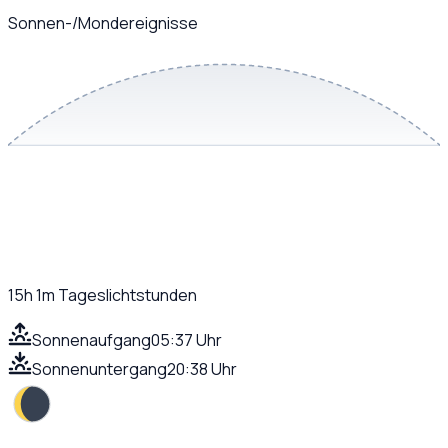
Sonnen-/Mondereignisse
15h 1m
Tageslichtstunden
Sonnenaufgang
05:37 Uhr
Sonnenuntergang
20:38 Uhr