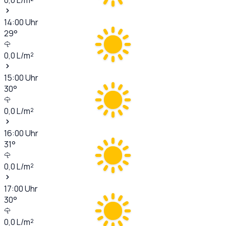
14:00
Uhr
29
°
0,0
L/m²
15:00
Uhr
30
°
0,0
L/m²
16:00
Uhr
31
°
0,0
L/m²
17:00
Uhr
30
°
0,0
L/m²