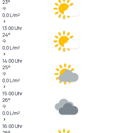
23
°
0,0
L/m²
13:00
Uhr
24
°
0,0
L/m²
14:00
Uhr
25
°
0,0
L/m²
15:00
Uhr
26
°
0,0
L/m²
16:00
Uhr
26
°