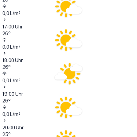
0,0
L/m²
17:00
Uhr
26
°
0,0
L/m²
18:00
Uhr
26
°
0,0
L/m²
19:00
Uhr
26
°
0,0
L/m²
20:00
Uhr
25
°