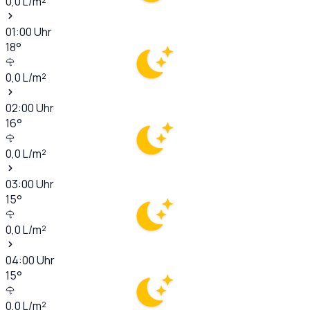
0,0
L/m²
01:00
Uhr
18
°
0,0
L/m²
02:00
Uhr
16
°
0,0
L/m²
03:00
Uhr
15
°
0,0
L/m²
04:00
Uhr
15
°
0,0
L/m²