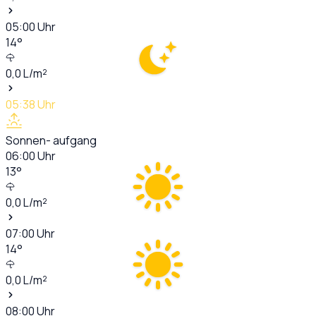
05:00
Uhr
14
°
0,0
L/m²
05:38
Uhr
Sonnen- aufgang
06:00
Uhr
13
°
0,0
L/m²
07:00
Uhr
14
°
0,0
L/m²
08:00
Uhr