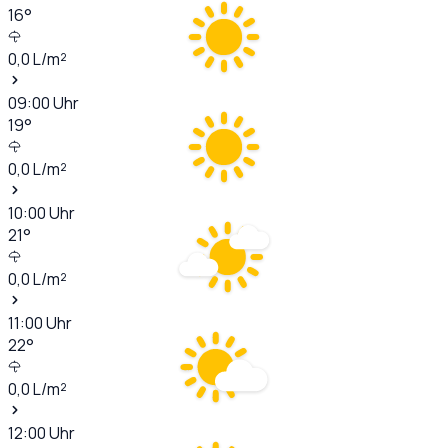
16
°
0,0
L/m²
09:00
Uhr
19
°
0,0
L/m²
10:00
Uhr
21
°
0,0
L/m²
11:00
Uhr
22
°
0,0
L/m²
12:00
Uhr