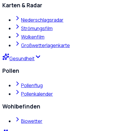
Karten & Radar
Niederschlagsradar
Strömungsfilm
Wolkenfilm
Großwetterlagenkarte
Gesundheit
Pollen
Pollenflug
Pollenkalender
Wohlbefinden
Biowetter