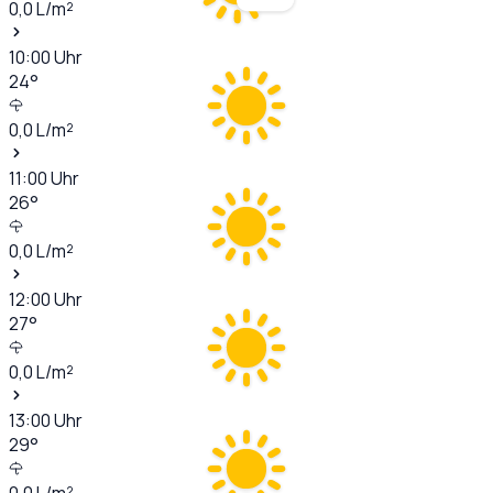
0,0
L/m²
10:00
Uhr
24
°
0,0
L/m²
11:00
Uhr
26
°
0,0
L/m²
12:00
Uhr
27
°
0,0
L/m²
13:00
Uhr
29
°
0,0
L/m²