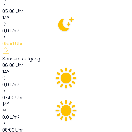
05:00
Uhr
14
°
0,0
L/m²
05:41
Uhr
Sonnen- aufgang
06:00
Uhr
14
°
0,0
L/m²
07:00
Uhr
14
°
0,0
L/m²
08:00
Uhr