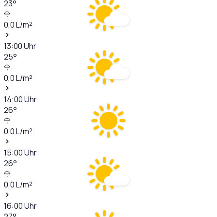
23
°
0,0
L/m²
13:00
Uhr
25
°
0,0
L/m²
14:00
Uhr
26
°
0,0
L/m²
15:00
Uhr
26
°
0,0
L/m²
16:00
Uhr
27
°