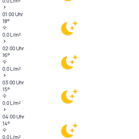
0,0
L/m²
01:00
Uhr
18
°
0,0
L/m²
02:00
Uhr
16
°
0,0
L/m²
03:00
Uhr
15
°
0,0
L/m²
04:00
Uhr
14
°
0,0
L/m²