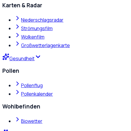
Karten & Radar
Niederschlagsradar
Strömungsfilm
Wolkenfilm
Großwetterlagenkarte
Gesundheit
Pollen
Pollenflug
Pollenkalender
Wohlbefinden
Biowetter