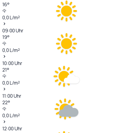
16
°
0,0
L/m²
09:00
Uhr
19
°
0,0
L/m²
10:00
Uhr
21
°
0,0
L/m²
11:00
Uhr
22
°
0,0
L/m²
12:00
Uhr