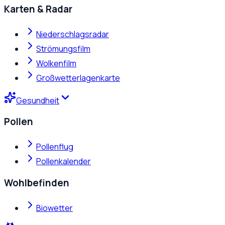
Karten & Radar
Niederschlagsradar
Strömungsfilm
Wolkenfilm
Großwetterlagenkarte
Gesundheit
Pollen
Pollenflug
Pollenkalender
Wohlbefinden
Biowetter