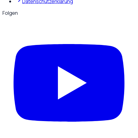
Datenschutzerklärung
Folgen