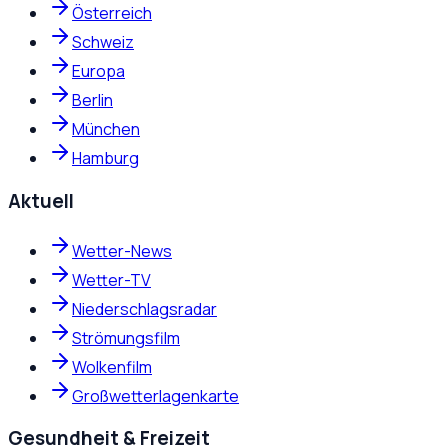
Österreich
Schweiz
Europa
Berlin
München
Hamburg
Aktuell
Wetter-News
Wetter-TV
Niederschlagsradar
Strömungsfilm
Wolkenfilm
Großwetterlagenkarte
Gesundheit & Freizeit