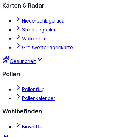
Karten & Radar
Niederschlagsradar
Strömungsfilm
Wolkenfilm
Großwetterlagenkarte
Gesundheit
Pollen
Pollenflug
Pollenkalender
Wohlbefinden
Biowetter