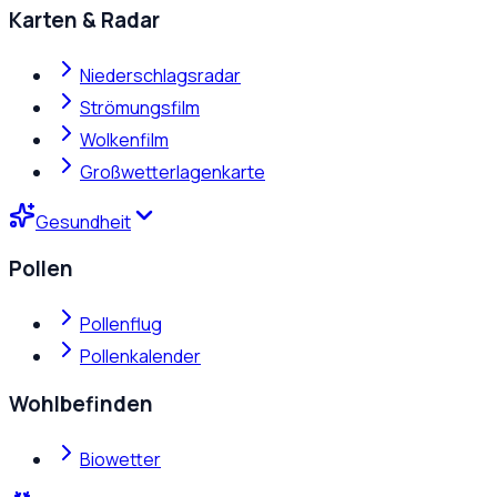
Karten & Radar
Niederschlagsradar
Strömungsfilm
Wolkenfilm
Großwetterlagenkarte
Gesundheit
Pollen
Pollenflug
Pollenkalender
Wohlbefinden
Biowetter