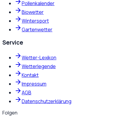
Pollenkalender
Biowetter
Wintersport
Gartenwetter
Service
Wetter-Lexikon
Wetterlegende
Kontakt
Impressum
AGB
Datenschutzerklärung
Folgen