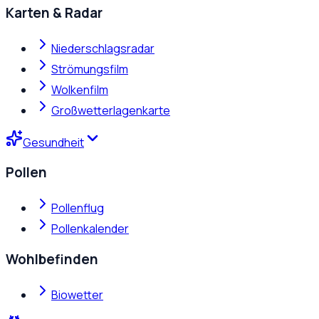
Karten & Radar
Niederschlagsradar
Strömungsfilm
Wolkenfilm
Großwetterlagenkarte
Gesundheit
Pollen
Pollenflug
Pollenkalender
Wohlbefinden
Biowetter