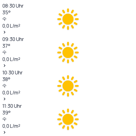
08:30
Uhr
35
°
0,0
L/m²
09:30
Uhr
37
°
0,0
L/m²
10:30
Uhr
38
°
0,0
L/m²
11:30
Uhr
39
°
0,0
L/m²