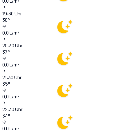
0,0
L/m²
19:30
Uhr
38
°
0,0
L/m²
20:30
Uhr
37
°
0,0
L/m²
21:30
Uhr
35
°
0,0
L/m²
22:30
Uhr
34
°
0,0
L/m²