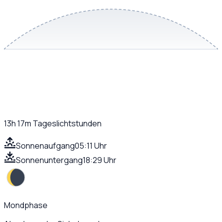
13h 17m
Tageslichtstunden
Sonnenaufgang
05:11 Uhr
Sonnenuntergang
18:29 Uhr
Mondphase