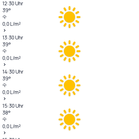
12:30
Uhr
39
°
0,0
L/m²
13:30
Uhr
39
°
0,0
L/m²
14:30
Uhr
39
°
0,0
L/m²
15:30
Uhr
38
°
0,0
L/m²