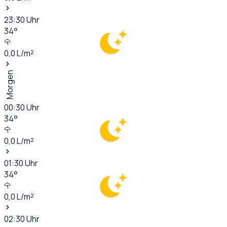
23:30
Uhr
34
°
0,0
L/m²
Morgen
00:30
Uhr
34
°
0,0
L/m²
01:30
Uhr
34
°
0,0
L/m²
02:30
Uhr