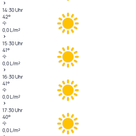
14:30
Uhr
42
°
0,0
L/m²
15:30
Uhr
41
°
0,0
L/m²
16:30
Uhr
41
°
0,0
L/m²
17:30
Uhr
40
°
0,0
L/m²