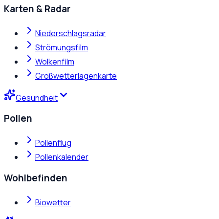
Karten & Radar
Niederschlagsradar
Strömungsfilm
Wolkenfilm
Großwetterlagenkarte
Gesundheit
Pollen
Pollenflug
Pollenkalender
Wohlbefinden
Biowetter