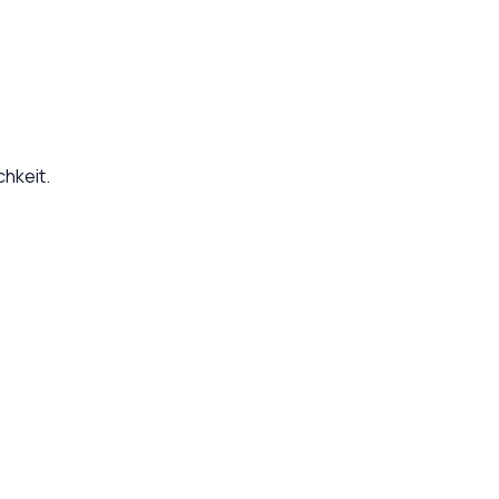
hkeit.