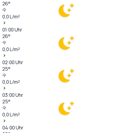
26
°
0,0
L/m²
01:00
Uhr
26
°
0,0
L/m²
02:00
Uhr
25
°
0,0
L/m²
03:00
Uhr
25
°
0,0
L/m²
04:00
Uhr