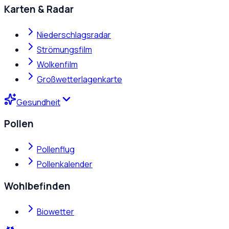
Karten & Radar
Niederschlagsradar
Strömungsfilm
Wolkenfilm
Großwetterlagenkarte
Gesundheit
Pollen
Pollenflug
Pollenkalender
Wohlbefinden
Biowetter