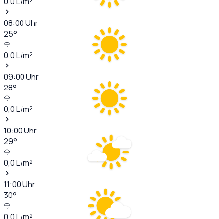
0,0
L/m²
08:00
Uhr
25
°
0,0
L/m²
09:00
Uhr
28
°
0,0
L/m²
10:00
Uhr
29
°
0,0
L/m²
11:00
Uhr
30
°
0,0
L/m²