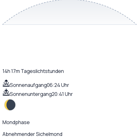
14h 17m
Tageslichtstunden
Sonnenaufgang
06:24 Uhr
Sonnenuntergang
20:41 Uhr
Mondphase
Abnehmender Sichelmond