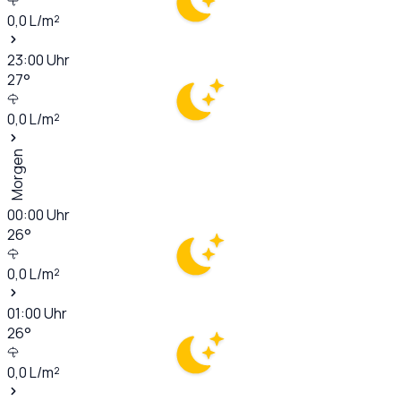
0,0
L/m²
23:00
Uhr
27
°
0,0
L/m²
Morgen
00:00
Uhr
26
°
0,0
L/m²
01:00
Uhr
26
°
0,0
L/m²