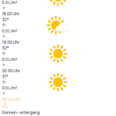
0,0
L/m²
18:00
Uhr
32
°
0,0
L/m²
19:00
Uhr
32
°
0,0
L/m²
20:00
Uhr
31
°
0,0
L/m²
20:40
Uhr
Sonnen- untergang