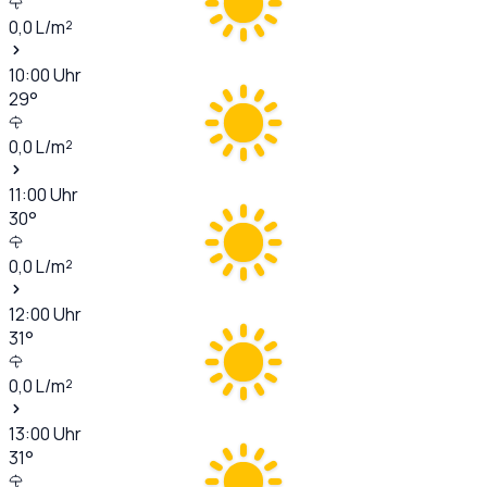
0,0
L/m²
10:00
Uhr
29
°
0,0
L/m²
11:00
Uhr
30
°
0,0
L/m²
12:00
Uhr
31
°
0,0
L/m²
13:00
Uhr
31
°