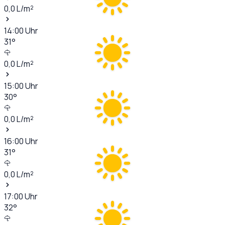
0,0
L/m²
14:00
Uhr
31
°
0,0
L/m²
15:00
Uhr
30
°
0,0
L/m²
16:00
Uhr
31
°
0,0
L/m²
17:00
Uhr
32
°