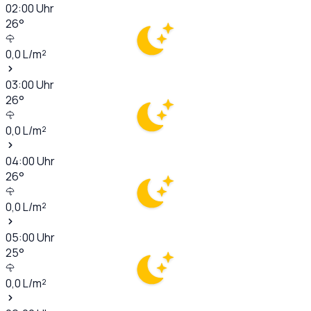
02:00
Uhr
26
°
0,0
L/m²
03:00
Uhr
26
°
0,0
L/m²
04:00
Uhr
26
°
0,0
L/m²
05:00
Uhr
25
°
0,0
L/m²