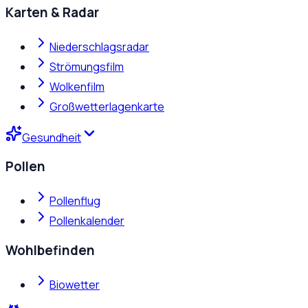
Karten & Radar
Niederschlagsradar
Strömungsfilm
Wolkenfilm
Großwetterlagenkarte
Gesundheit
Pollen
Pollenflug
Pollenkalender
Wohlbefinden
Biowetter