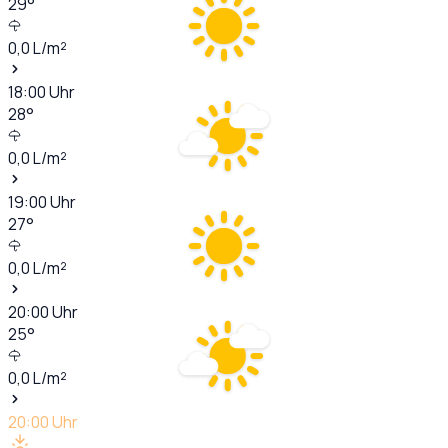
29
°
0,0
L/m²
18:00
Uhr
28
°
0,0
L/m²
19:00
Uhr
27
°
0,0
L/m²
20:00
Uhr
25
°
0,0
L/m²
20:00
Uhr