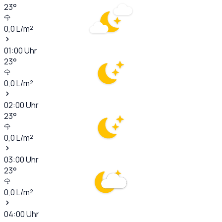
23
°
0,0
L/m²
01:00
Uhr
23
°
0,0
L/m²
02:00
Uhr
23
°
0,0
L/m²
03:00
Uhr
23
°
0,0
L/m²
04:00
Uhr