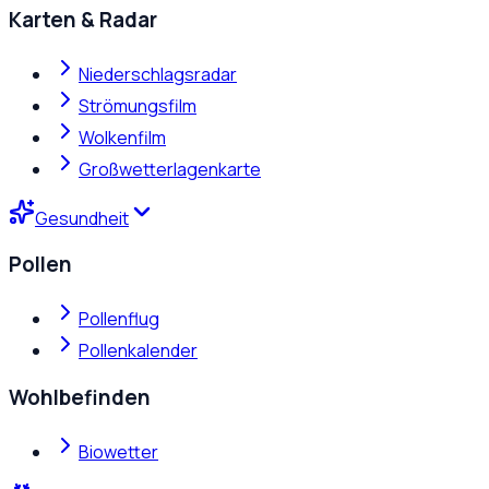
Karten & Radar
Niederschlagsradar
Strömungsfilm
Wolkenfilm
Großwetterlagenkarte
Gesundheit
Pollen
Pollenflug
Pollenkalender
Wohlbefinden
Biowetter