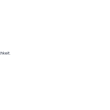
hkeit.