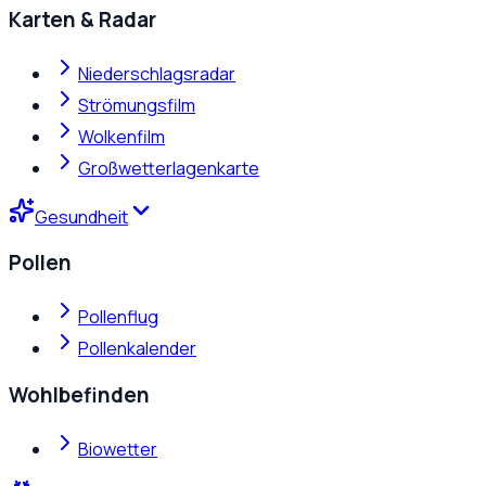
Karten & Radar
Niederschlagsradar
Strömungsfilm
Wolkenfilm
Großwetterlagenkarte
Gesundheit
Pollen
Pollenflug
Pollenkalender
Wohlbefinden
Biowetter