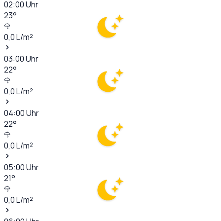
02:00
Uhr
23
°
0,0
L/m²
03:00
Uhr
22
°
0,0
L/m²
04:00
Uhr
22
°
0,0
L/m²
05:00
Uhr
21
°
0,0
L/m²