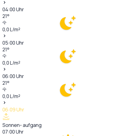
04:00
Uhr
21
°
0,0
L/m²
05:00
Uhr
21
°
0,0
L/m²
06:00
Uhr
21
°
0,0
L/m²
06:09
Uhr
Sonnen- aufgang
07:00
Uhr