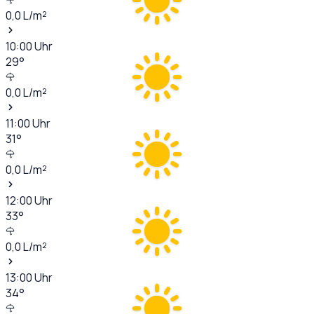
0,0
L/m²
10:00
Uhr
29
°
0,0
L/m²
11:00
Uhr
31
°
0,0
L/m²
12:00
Uhr
33
°
0,0
L/m²
13:00
Uhr
34
°