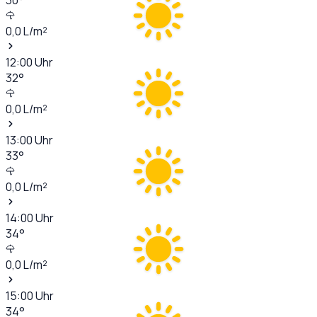
0,0
L/m²
12:00
Uhr
32
°
0,0
L/m²
13:00
Uhr
33
°
0,0
L/m²
14:00
Uhr
34
°
0,0
L/m²
15:00
Uhr
34
°