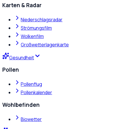
Karten & Radar
Niederschlagsradar
Strömungsfilm
Wolkenfilm
Großwetterlagenkarte
Gesundheit
Pollen
Pollenflug
Pollenkalender
Wohlbefinden
Biowetter