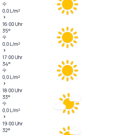
0,0
L/m²
16:00
Uhr
35
°
0,0
L/m²
17:00
Uhr
34
°
0,0
L/m²
18:00
Uhr
33
°
0,0
L/m²
19:00
Uhr
32
°