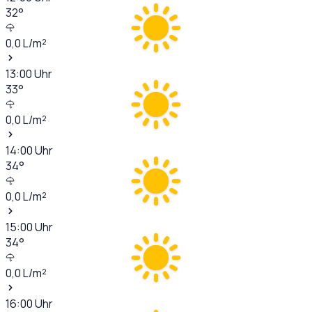
32
°
0,0
L/m²
13:00
Uhr
33
°
0,0
L/m²
14:00
Uhr
34
°
0,0
L/m²
15:00
Uhr
34
°
0,0
L/m²
16:00
Uhr