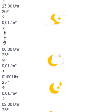
23:00
Uhr
26
°
0,0
L/m²
Morgen
00:00
Uhr
25
°
0,0
L/m²
01:00
Uhr
25
°
0,0
L/m²
02:00
Uhr
25
°