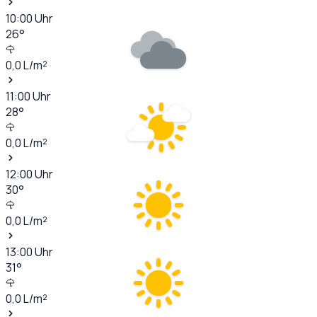
10:00
Uhr
26
°
0,0
L/m²
11:00
Uhr
28
°
0,0
L/m²
12:00
Uhr
30
°
0,0
L/m²
13:00
Uhr
31
°
0,0
L/m²