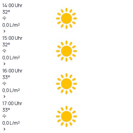
14:00
Uhr
32
°
0,0
L/m²
15:00
Uhr
32
°
0,0
L/m²
16:00
Uhr
33
°
0,0
L/m²
17:00
Uhr
33
°
0,0
L/m²