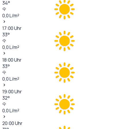
34
°
0,0
L/m²
17:00
Uhr
33
°
0,0
L/m²
18:00
Uhr
33
°
0,0
L/m²
19:00
Uhr
32
°
0,0
L/m²
20:00
Uhr