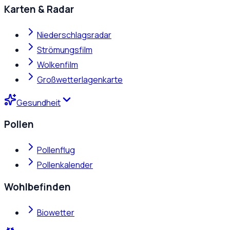
Karten & Radar
Niederschlagsradar
Strömungsfilm
Wolkenfilm
Großwetterlagenkarte
Gesundheit
Pollen
Pollenflug
Pollenkalender
Wohlbefinden
Biowetter