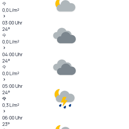
0,0
L/m²
03:00
Uhr
24
°
0,0
L/m²
04:00
Uhr
24
°
0,0
L/m²
05:00
Uhr
24
°
0,3
L/m²
06:00
Uhr
23
°