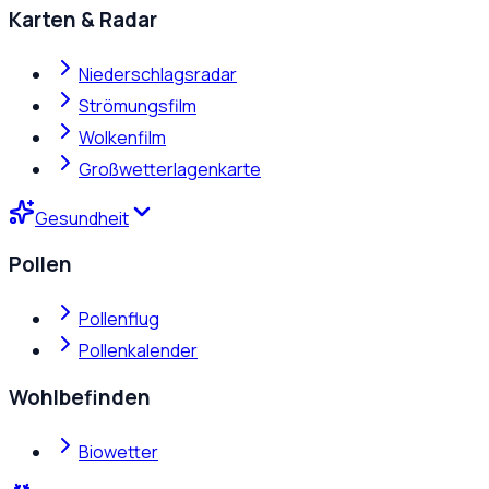
Karten & Radar
Niederschlagsradar
Strömungsfilm
Wolkenfilm
Großwetterlagenkarte
Gesundheit
Pollen
Pollenflug
Pollenkalender
Wohlbefinden
Biowetter