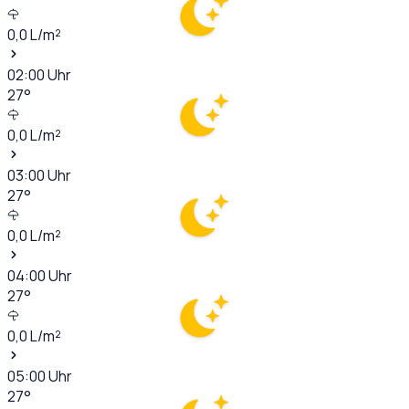
0,0
L/m²
02:00
Uhr
27
°
0,0
L/m²
03:00
Uhr
27
°
0,0
L/m²
04:00
Uhr
27
°
0,0
L/m²
05:00
Uhr
27
°