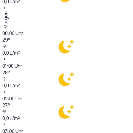
0,0
L/m²
Morgen
00:00
Uhr
29
°
0,0
L/m²
01:00
Uhr
28
°
0,0
L/m²
02:00
Uhr
27
°
0,0
L/m²
03:00
Uhr