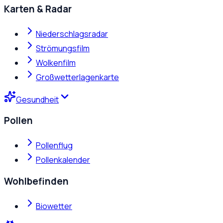
Karten & Radar
Niederschlagsradar
Strömungsfilm
Wolkenfilm
Großwetterlagenkarte
Gesundheit
Pollen
Pollenflug
Pollenkalender
Wohlbefinden
Biowetter