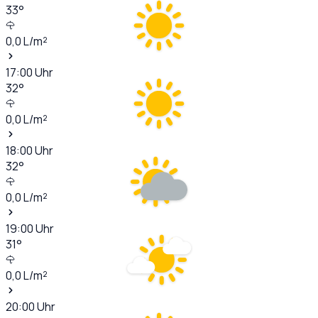
33
°
0,0
L/m²
17:00
Uhr
32
°
0,0
L/m²
18:00
Uhr
32
°
0,0
L/m²
19:00
Uhr
31
°
0,0
L/m²
20:00
Uhr