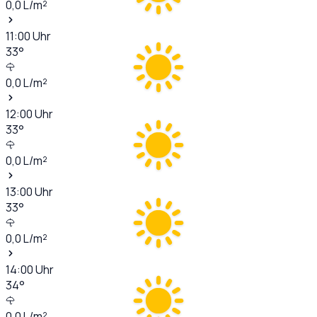
0,0
L/m²
11:00
Uhr
33
°
0,0
L/m²
12:00
Uhr
33
°
0,0
L/m²
13:00
Uhr
33
°
0,0
L/m²
14:00
Uhr
34
°
0,0
L/m²