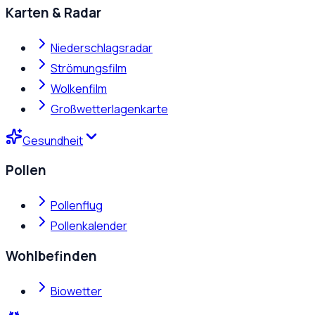
Karten & Radar
Niederschlagsradar
Strömungsfilm
Wolkenfilm
Großwetterlagenkarte
Gesundheit
Pollen
Pollenflug
Pollenkalender
Wohlbefinden
Biowetter