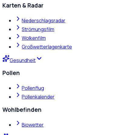
Karten & Radar
Niederschlagsradar
Strömungsfilm
Wolkenfilm
Großwetterlagenkarte
Gesundheit
Pollen
Pollenflug
Pollenkalender
Wohlbefinden
Biowetter