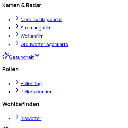
Karten & Radar
Niederschlagsradar
Strömungsfilm
Wolkenfilm
Großwetterlagenkarte
Gesundheit
Pollen
Pollenflug
Pollenkalender
Wohlbefinden
Biowetter