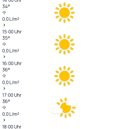
34
°
0,0
L/m²
15:00
Uhr
35
°
0,0
L/m²
16:00
Uhr
36
°
0,0
L/m²
17:00
Uhr
36
°
0,0
L/m²
18:00
Uhr