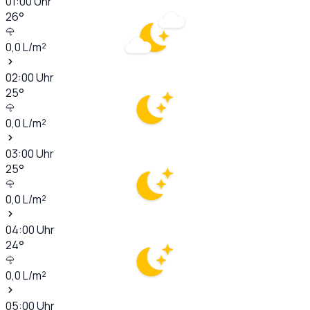
01:00
Uhr
26
°
0,0
L/m²
02:00
Uhr
25
°
0,0
L/m²
03:00
Uhr
25
°
0,0
L/m²
04:00
Uhr
24
°
0,0
L/m²
05:00
Uhr