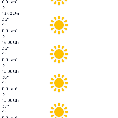
0,0
L/m²
13:00
Uhr
35
°
0,0
L/m²
14:00
Uhr
35
°
0,0
L/m²
15:00
Uhr
36
°
0,0
L/m²
16:00
Uhr
37
°
0,0
L/m²