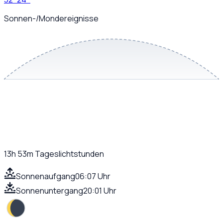
Sonnen-/Mondereignisse
13h 53m
Tageslichtstunden
Sonnenaufgang
06:07 Uhr
Sonnenuntergang
20:01 Uhr