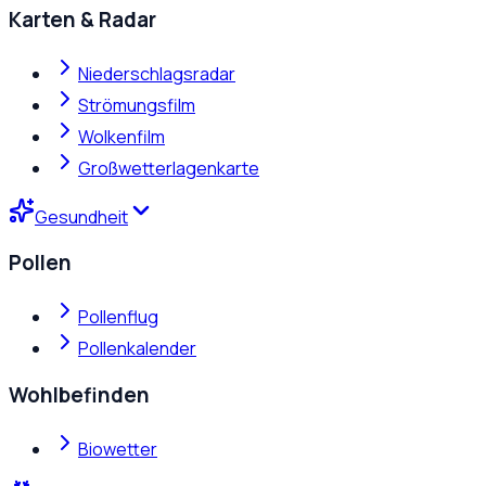
Karten & Radar
Niederschlagsradar
Strömungsfilm
Wolkenfilm
Großwetterlagenkarte
Gesundheit
Pollen
Pollenflug
Pollenkalender
Wohlbefinden
Biowetter