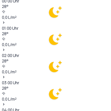
00:00
Uhr
28
°
0,0
L/m²
01:00
Uhr
28
°
0,0
L/m²
02:00
Uhr
28
°
0,0
L/m²
03:00
Uhr
28
°
0,0
L/m²
04:00
Uhr