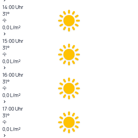
14:00
Uhr
31
°
0,0
L/m²
15:00
Uhr
31
°
0,0
L/m²
16:00
Uhr
31
°
0,0
L/m²
17:00
Uhr
31
°
0,0
L/m²