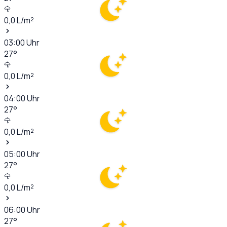
0,0
L/m²
03:00
Uhr
27
°
0,0
L/m²
04:00
Uhr
27
°
0,0
L/m²
05:00
Uhr
27
°
0,0
L/m²
06:00
Uhr
27
°