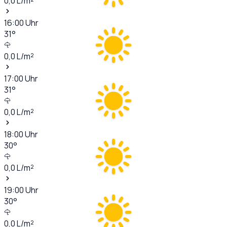
0,0
L/m²
16:00
Uhr
31
°
0,0
L/m²
17:00
Uhr
31
°
0,0
L/m²
18:00
Uhr
30
°
0,0
L/m²
19:00
Uhr
30
°
0,0
L/m²