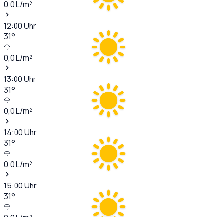
0,0
L/m²
12:00
Uhr
31
°
0,0
L/m²
13:00
Uhr
31
°
0,0
L/m²
14:00
Uhr
31
°
0,0
L/m²
15:00
Uhr
31
°