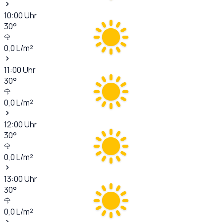
10:00
Uhr
30
°
0,0
L/m²
11:00
Uhr
30
°
0,0
L/m²
12:00
Uhr
30
°
0,0
L/m²
13:00
Uhr
30
°
0,0
L/m²