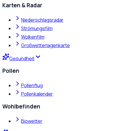
Karten & Radar
Niederschlagsradar
Strömungsfilm
Wolkenfilm
Großwetterlagenkarte
Gesundheit
Pollen
Pollenflug
Pollenkalender
Wohlbefinden
Biowetter