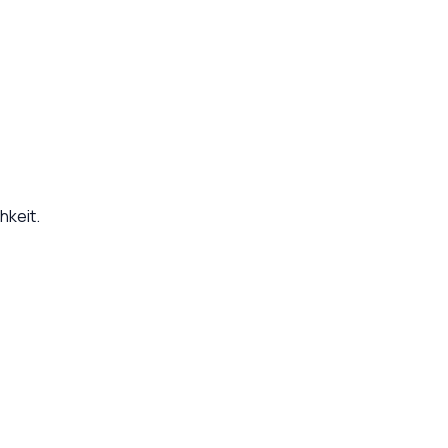
hkeit.