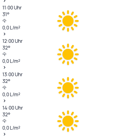
11:00
Uhr
31
°
0,0
L/m²
12:00
Uhr
32
°
0,0
L/m²
13:00
Uhr
32
°
0,0
L/m²
14:00
Uhr
32
°
0,0
L/m²