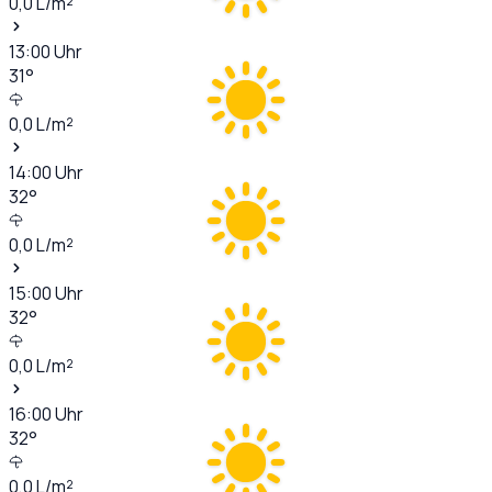
0,0
L/m²
13:00
Uhr
31
°
0,0
L/m²
14:00
Uhr
32
°
0,0
L/m²
15:00
Uhr
32
°
0,0
L/m²
16:00
Uhr
32
°
0,0
L/m²