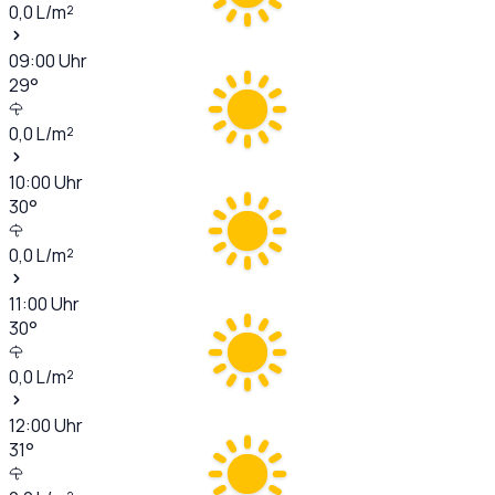
0,0
L/m²
09:00
Uhr
29
°
0,0
L/m²
10:00
Uhr
30
°
0,0
L/m²
11:00
Uhr
30
°
0,0
L/m²
12:00
Uhr
31
°