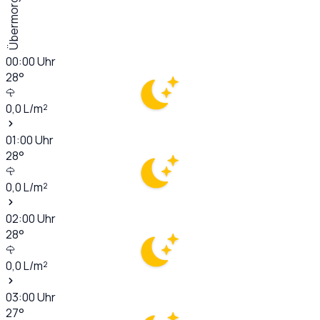
Übermorgen
00:00
Uhr
28
°
0,0
L/m²
01:00
Uhr
28
°
0,0
L/m²
02:00
Uhr
28
°
0,0
L/m²
03:00
Uhr
27
°