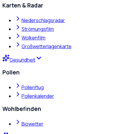
Karten & Radar
Niederschlagsradar
Strömungsfilm
Wolkenfilm
Großwetterlagenkarte
Gesundheit
Pollen
Pollenflug
Pollenkalender
Wohlbefinden
Biowetter