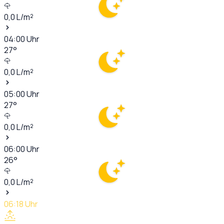
0,0
L/m²
04:00
Uhr
27
°
0,0
L/m²
05:00
Uhr
27
°
0,0
L/m²
06:00
Uhr
26
°
0,0
L/m²
06:18
Uhr