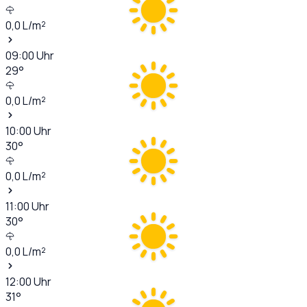
0,0
L/m²
09:00
Uhr
29
°
0,0
L/m²
10:00
Uhr
30
°
0,0
L/m²
11:00
Uhr
30
°
0,0
L/m²
12:00
Uhr
31
°