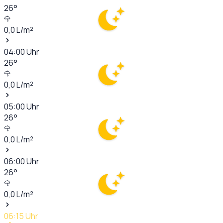
26
°
0,0
L/m²
04:00
Uhr
26
°
0,0
L/m²
05:00
Uhr
26
°
0,0
L/m²
06:00
Uhr
26
°
0,0
L/m²
06:15
Uhr