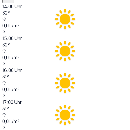
14:00
Uhr
32
°
0,0
L/m²
15:00
Uhr
32
°
0,0
L/m²
16:00
Uhr
31
°
0,0
L/m²
17:00
Uhr
31
°
0,0
L/m²