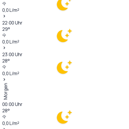
0,0
L/m²
22:00
Uhr
29
°
0,0
L/m²
23:00
Uhr
28
°
0,0
L/m²
Morgen
00:00
Uhr
28
°
0,0
L/m²