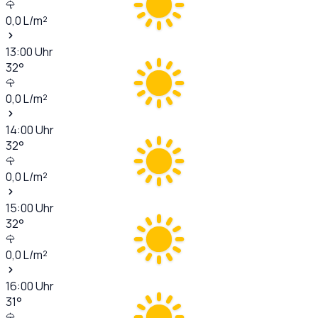
0,0
L/m²
13:00
Uhr
32
°
0,0
L/m²
14:00
Uhr
32
°
0,0
L/m²
15:00
Uhr
32
°
0,0
L/m²
16:00
Uhr
31
°