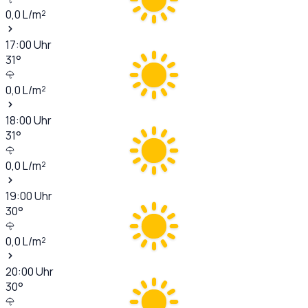
0,0
L/m²
17:00
Uhr
31
°
0,0
L/m²
18:00
Uhr
31
°
0,0
L/m²
19:00
Uhr
30
°
0,0
L/m²
20:00
Uhr
30
°