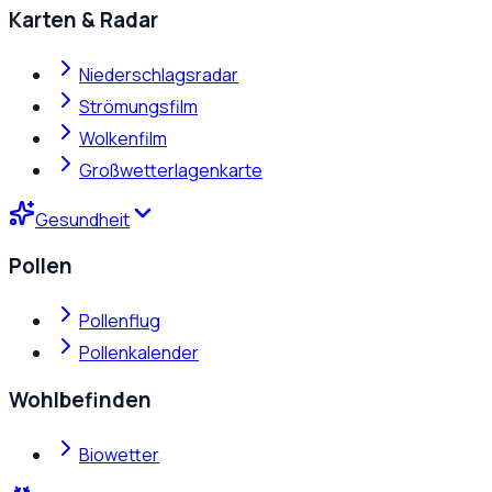
Karten & Radar
Niederschlagsradar
Strömungsfilm
Wolkenfilm
Großwetterlagenkarte
Gesundheit
Pollen
Pollenflug
Pollenkalender
Wohlbefinden
Biowetter