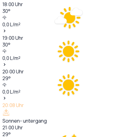
18:00
Uhr
30
°
0,0
L/m²
19:00
Uhr
30
°
0,0
L/m²
20:00
Uhr
29
°
0,0
L/m²
20:08
Uhr
Sonnen- untergang
21:00
Uhr
29
°