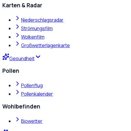
Karten & Radar
Niederschlagsradar
Strömungsfilm
Wolkenfilm
Großwetterlagenkarte
Gesundheit
Pollen
Pollenflug
Pollenkalender
Wohlbefinden
Biowetter