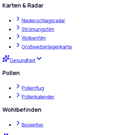
Karten & Radar
Niederschlagsradar
Strömungsfilm
Wolkenfilm
Großwetterlagenkarte
Gesundheit
Pollen
Pollenflug
Pollenkalender
Wohlbefinden
Biowetter