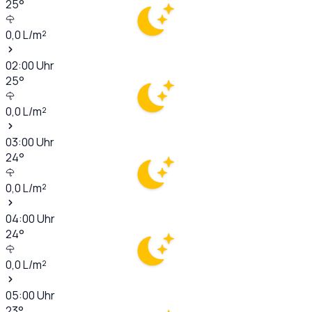
25
°
0,0
L/m²
02:00
Uhr
25
°
0,0
L/m²
03:00
Uhr
24
°
0,0
L/m²
04:00
Uhr
24
°
0,0
L/m²
05:00
Uhr
23
°