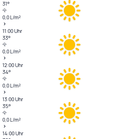
31
°
0,0
L/m²
11:00
Uhr
33
°
0,0
L/m²
12:00
Uhr
34
°
0,0
L/m²
13:00
Uhr
35
°
0,0
L/m²
14:00
Uhr