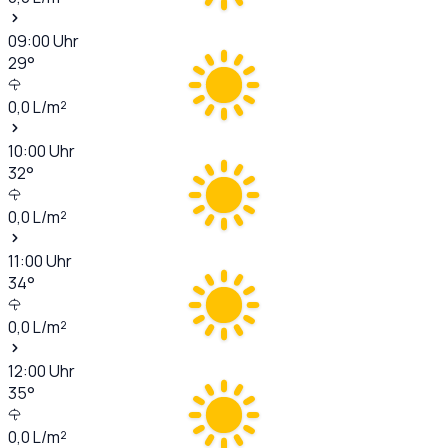
09:00
Uhr
29
°
0,0
L/m²
10:00
Uhr
32
°
0,0
L/m²
11:00
Uhr
34
°
0,0
L/m²
12:00
Uhr
35
°
0,0
L/m²