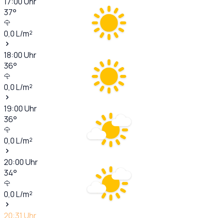
17:00
Uhr
37
°
0,0
L/m²
18:00
Uhr
36
°
0,0
L/m²
19:00
Uhr
36
°
0,0
L/m²
20:00
Uhr
34
°
0,0
L/m²
20:31
Uhr