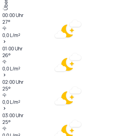
00:00
Uhr
27
°
0,0
L/m²
01:00
Uhr
26
°
0,0
L/m²
02:00
Uhr
25
°
0,0
L/m²
03:00
Uhr
25
°
0,0
L/m²