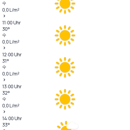
0,0
L/m²
11:00
Uhr
30
°
0,0
L/m²
12:00
Uhr
31
°
0,0
L/m²
13:00
Uhr
32
°
0,0
L/m²
14:00
Uhr
33
°