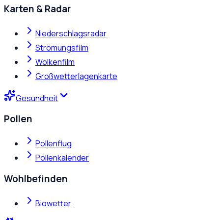
Karten & Radar
Niederschlagsradar
Strömungsfilm
Wolkenfilm
Großwetterlagenkarte
Gesundheit
Pollen
Pollenflug
Pollenkalender
Wohlbefinden
Biowetter