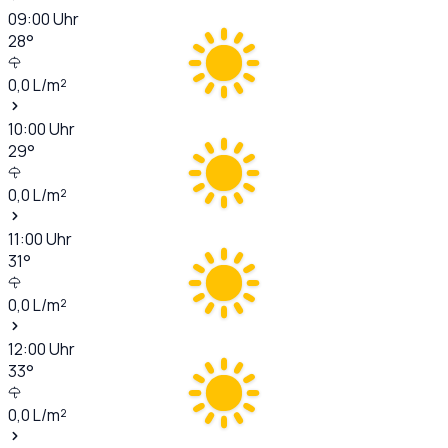
09:00
Uhr
28
°
0,0
L/m²
10:00
Uhr
29
°
0,0
L/m²
11:00
Uhr
31
°
0,0
L/m²
12:00
Uhr
33
°
0,0
L/m²