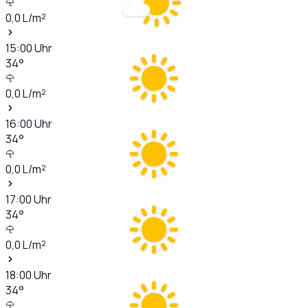
0,0
L/m²
15:00
Uhr
34
°
0,0
L/m²
16:00
Uhr
34
°
0,0
L/m²
17:00
Uhr
34
°
0,0
L/m²
18:00
Uhr
34
°