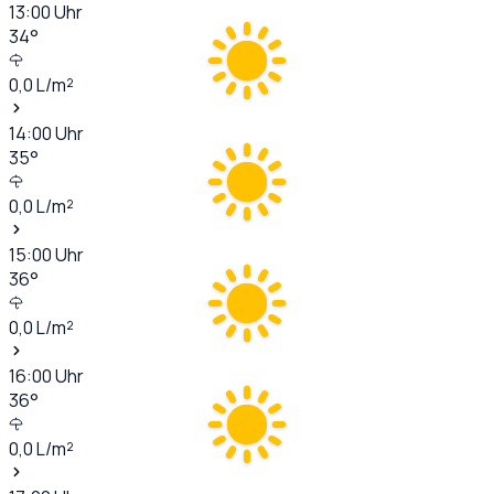
13:00
Uhr
34
°
0,0
L/m²
14:00
Uhr
35
°
0,0
L/m²
15:00
Uhr
36
°
0,0
L/m²
16:00
Uhr
36
°
0,0
L/m²