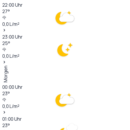
22:00
Uhr
27
°
0,0
L/m²
23:00
Uhr
25
°
0,0
L/m²
Morgen
00:00
Uhr
23
°
0,0
L/m²
01:00
Uhr
23
°