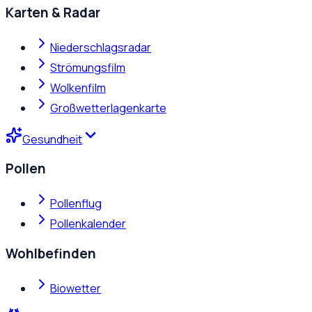
Karten & Radar
Niederschlagsradar
Strömungsfilm
Wolkenfilm
Großwetterlagenkarte
Gesundheit
Pollen
Pollenflug
Pollenkalender
Wohlbefinden
Biowetter