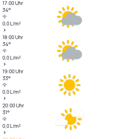
17:00
Uhr
34
°
0,0
L/m²
18:00
Uhr
34
°
0,0
L/m²
19:00
Uhr
33
°
0,0
L/m²
20:00
Uhr
31
°
0,0
L/m²