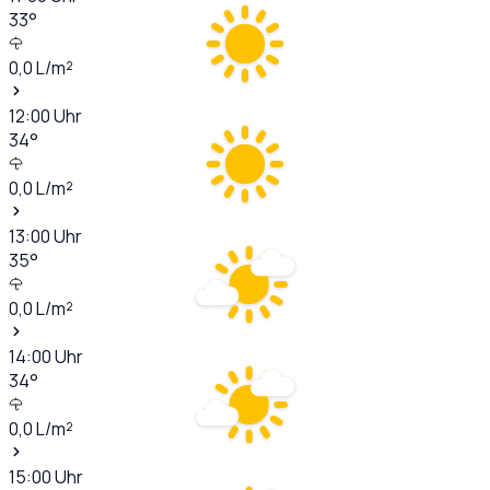
33
°
0,0
L/m²
12:00
Uhr
34
°
0,0
L/m²
13:00
Uhr
35
°
0,0
L/m²
14:00
Uhr
34
°
0,0
L/m²
15:00
Uhr