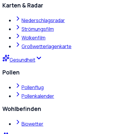
Karten & Radar
Niederschlagsradar
Strömungsfilm
Wolkenfilm
Großwetterlagenkarte
Gesundheit
Pollen
Pollenflug
Pollenkalender
Wohlbefinden
Biowetter