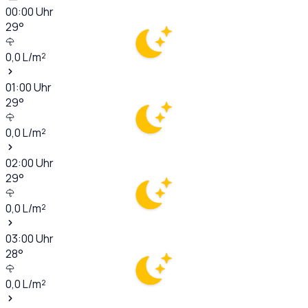
00:00
Uhr
29
°
0,0
L/m²
01:00
Uhr
29
°
0,0
L/m²
02:00
Uhr
29
°
0,0
L/m²
03:00
Uhr
28
°
0,0
L/m²