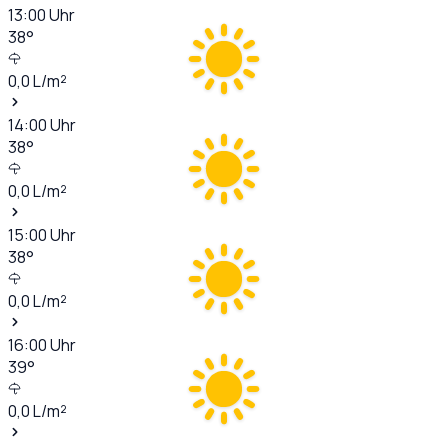
13:00
Uhr
38
°
0,0
L/m²
14:00
Uhr
38
°
0,0
L/m²
15:00
Uhr
38
°
0,0
L/m²
16:00
Uhr
39
°
0,0
L/m²