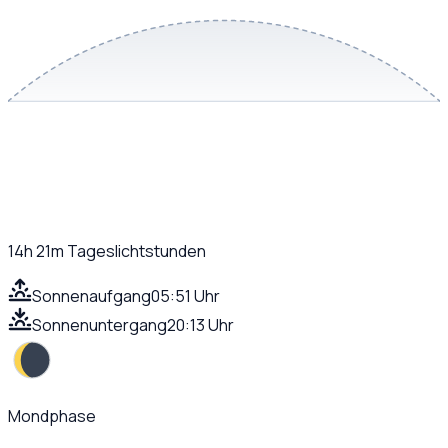
14h 21m
Tageslichtstunden
Sonnenaufgang
05:51 Uhr
Sonnenuntergang
20:13 Uhr
Mondphase