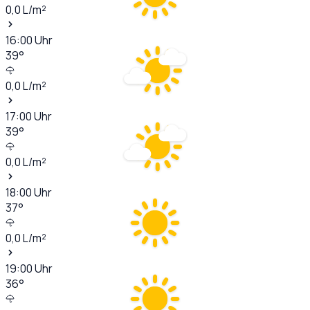
0,0
L/m²
16:00
Uhr
39
°
0,0
L/m²
17:00
Uhr
39
°
0,0
L/m²
18:00
Uhr
37
°
0,0
L/m²
19:00
Uhr
36
°