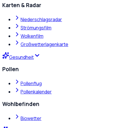
Karten & Radar
Niederschlagsradar
Strömungsfilm
Wolkenfilm
Großwetterlagenkarte
Gesundheit
Pollen
Pollenflug
Pollenkalender
Wohlbefinden
Biowetter