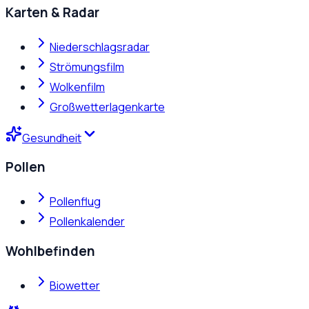
Karten & Radar
Niederschlagsradar
Strömungsfilm
Wolkenfilm
Großwetterlagenkarte
Gesundheit
Pollen
Pollenflug
Pollenkalender
Wohlbefinden
Biowetter