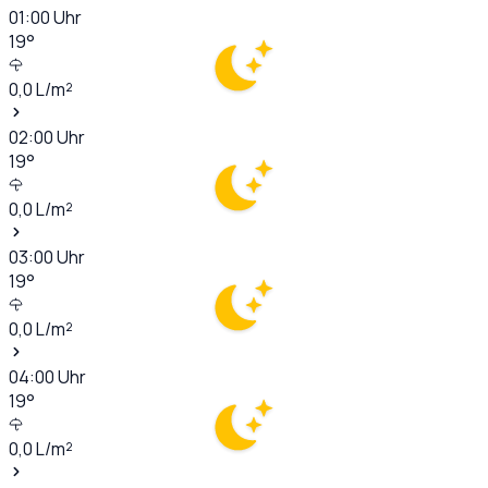
01:00
Uhr
19
°
0,0
L/m²
02:00
Uhr
19
°
0,0
L/m²
03:00
Uhr
19
°
0,0
L/m²
04:00
Uhr
19
°
0,0
L/m²