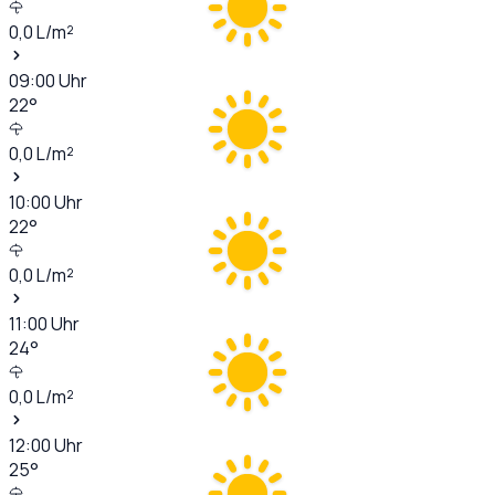
0,0
L/m²
09:00
Uhr
22
°
0,0
L/m²
10:00
Uhr
22
°
0,0
L/m²
11:00
Uhr
24
°
0,0
L/m²
12:00
Uhr
25
°