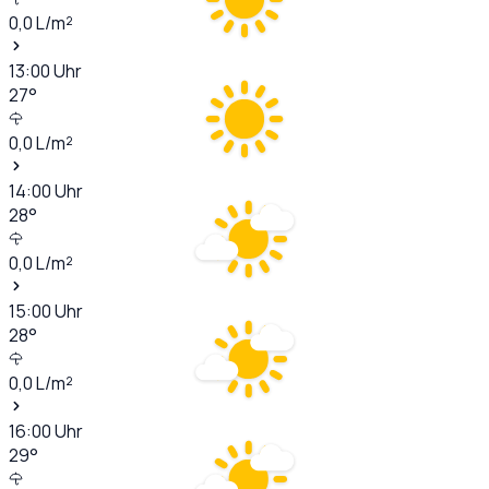
0,0
L/m²
13:00
Uhr
27
°
0,0
L/m²
14:00
Uhr
28
°
0,0
L/m²
15:00
Uhr
28
°
0,0
L/m²
16:00
Uhr
29
°