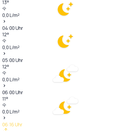
13
°
0,0
L/m²
04:00
Uhr
12
°
0,0
L/m²
05:00
Uhr
12
°
0,0
L/m²
06:00
Uhr
11
°
0,0
L/m²
06:16
Uhr