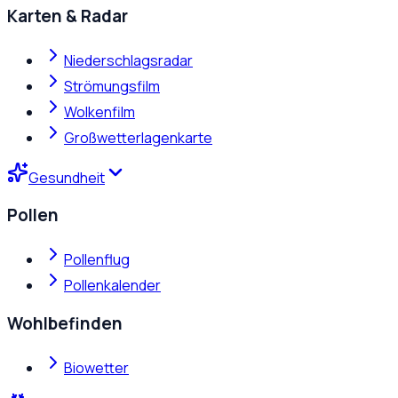
Karten & Radar
Niederschlagsradar
Strömungsfilm
Wolkenfilm
Großwetterlagenkarte
Gesundheit
Pollen
Pollenflug
Pollenkalender
Wohlbefinden
Biowetter