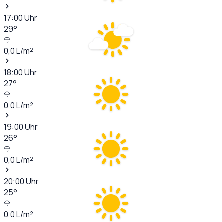
17:00
Uhr
29
°
0,0
L/m²
18:00
Uhr
27
°
0,0
L/m²
19:00
Uhr
26
°
0,0
L/m²
20:00
Uhr
25
°
0,0
L/m²