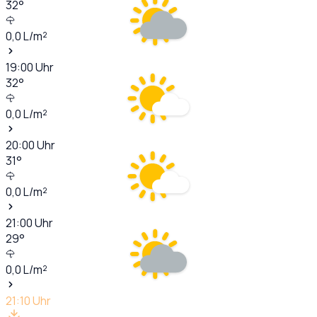
32
°
0,0
L/m²
19:00
Uhr
32
°
0,0
L/m²
20:00
Uhr
31
°
0,0
L/m²
21:00
Uhr
29
°
0,0
L/m²
21:10
Uhr