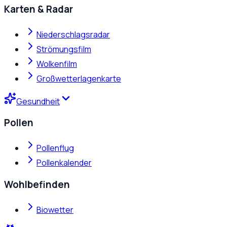
Karten & Radar
Niederschlagsradar
Strömungsfilm
Wolkenfilm
Großwetterlagenkarte
Gesundheit
Pollen
Pollenflug
Pollenkalender
Wohlbefinden
Biowetter