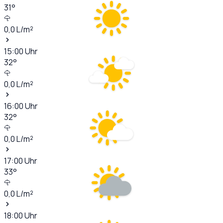
31
°
0,0
L/m²
15:00
Uhr
32
°
0,0
L/m²
16:00
Uhr
32
°
0,0
L/m²
17:00
Uhr
33
°
0,0
L/m²
18:00
Uhr