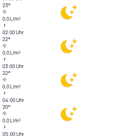
23
°
0,0
L/m²
02:00
Uhr
22
°
0,0
L/m²
03:00
Uhr
22
°
0,0
L/m²
04:00
Uhr
20
°
0,0
L/m²
05:00
Uhr