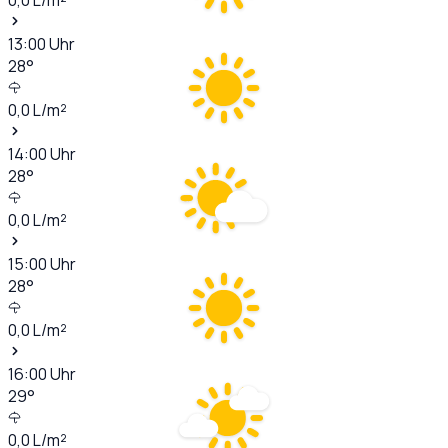
13:00
Uhr
28
°
0,0
L/m²
14:00
Uhr
28
°
0,0
L/m²
15:00
Uhr
28
°
0,0
L/m²
16:00
Uhr
29
°
0,0
L/m²