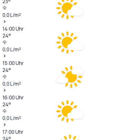
23
°
0,0
L/m²
14:00
Uhr
24
°
0,0
L/m²
15:00
Uhr
24
°
0,0
L/m²
16:00
Uhr
24
°
0,0
L/m²
17:00
Uhr
24
°