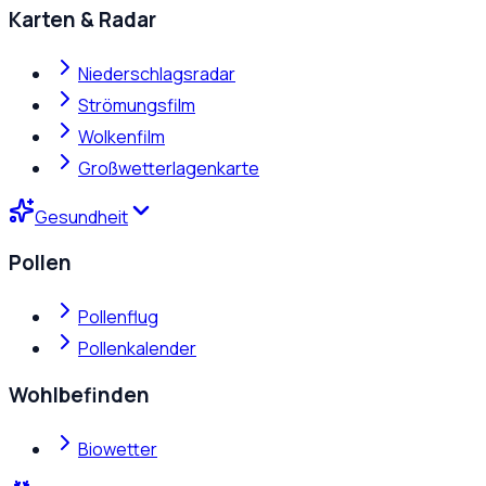
Karten & Radar
Niederschlagsradar
Strömungsfilm
Wolkenfilm
Großwetterlagenkarte
Gesundheit
Pollen
Pollenflug
Pollenkalender
Wohlbefinden
Biowetter