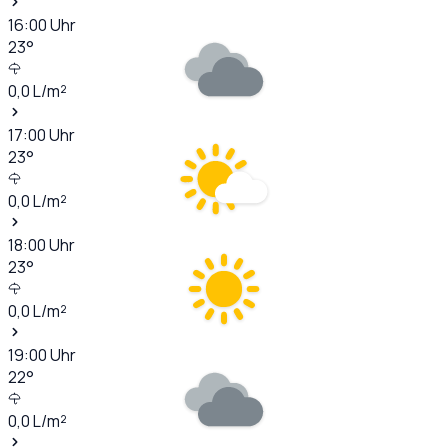
16:00
Uhr
23
°
0,0
L/m²
17:00
Uhr
23
°
0,0
L/m²
18:00
Uhr
23
°
0,0
L/m²
19:00
Uhr
22
°
0,0
L/m²