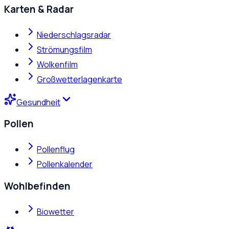
Karten & Radar
Niederschlagsradar
Strömungsfilm
Wolkenfilm
Großwetterlagenkarte
Gesundheit
Pollen
Pollenflug
Pollenkalender
Wohlbefinden
Biowetter