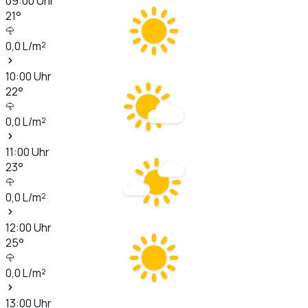
09:00
Uhr
21
°
0,0
L/m²
10:00
Uhr
22
°
0,0
L/m²
11:00
Uhr
23
°
0,0
L/m²
12:00
Uhr
25
°
0,0
L/m²
13:00
Uhr