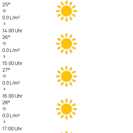
25
°
0,0
L/m²
14:00
Uhr
26
°
0,0
L/m²
15:00
Uhr
27
°
0,0
L/m²
16:00
Uhr
28
°
0,0
L/m²
17:00
Uhr