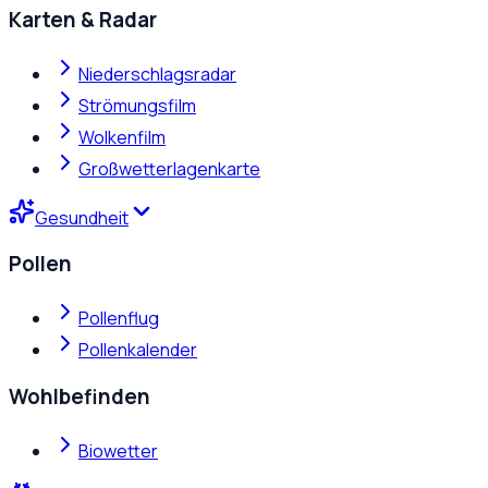
Karten & Radar
Niederschlagsradar
Strömungsfilm
Wolkenfilm
Großwetterlagenkarte
Gesundheit
Pollen
Pollenflug
Pollenkalender
Wohlbefinden
Biowetter