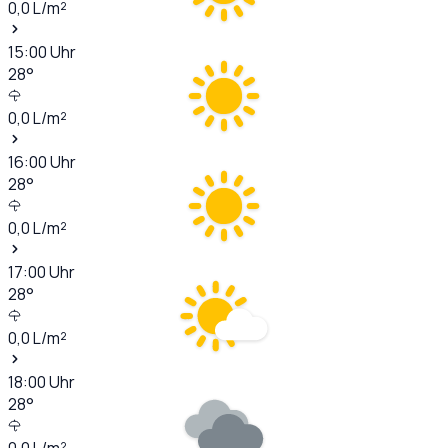
0,0
L/m²
15:00
Uhr
28
°
0,0
L/m²
16:00
Uhr
28
°
0,0
L/m²
17:00
Uhr
28
°
0,0
L/m²
18:00
Uhr
28
°
0,0
L/m²